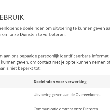
EBRUIK
iteenlopende doeleinden om uitvoering te kunnen geven
 om onze Diensten te verbeteren.
 aan ons bepaalde persoonlijk identificeerbare informati
kunnen geven, om contact met je op te kunnen nemen of 
r is niet beperkt tot:
Doeleinden voor verwerking
Uitvoering geven aan de Overeenkomst
Communicatie omtrent onze Diensten