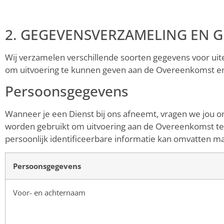
2. GEGEVENSVERZAMELING EN G
Wij verzamelen verschillende soorten gegevens voor u
om uitvoering te kunnen geven aan de Overeenkomst en
Persoonsgegevens
Wanneer je een Dienst bij ons afneemt, vragen we jou om
worden gebruikt om uitvoering aan de Overeenkomst te 
persoonlijk identificeerbare informatie kan omvatten maa
Persoonsgegevens
Voor- en achternaam