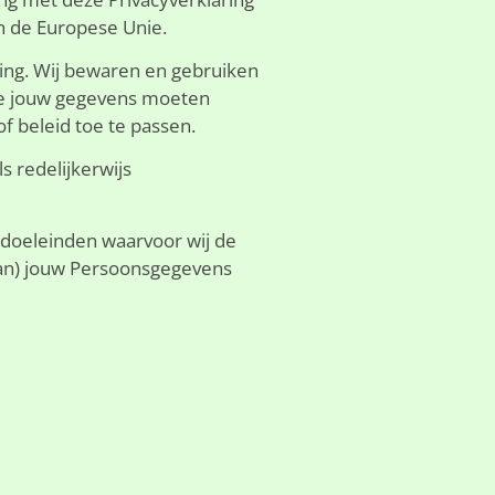
n de Europese Unie.
ring. Wij bewaren en gebruiken
s we jouw gegevens moeten
f beleid toe te passen.
 redelijkerwijs
 doeleinden waarvoor wij de
 van) jouw Persoonsgegevens