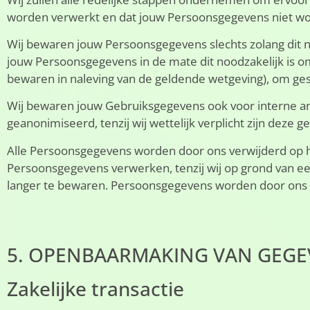
worden verwerkt en dat jouw Persoonsgegevens niet wor
Wij bewaren jouw Persoonsgegevens slechts zolang dit n
jouw Persoonsgegevens in de mate dit noodzakelijk is om
bewaren in naleving van de geldende wetgeving), om gesch
Wij bewaren jouw Gebruiksgegevens ook voor interne ana
geanonimiseerd, tenzij wij wettelijk verplicht zijn deze 
Alle Persoonsgegevens worden door ons verwijderd op he
Persoonsgegevens verwerken, tenzij wij op grond van ee
langer te bewaren. Persoonsgegevens worden door ons 
5. OPENBAARMAKING VAN GEGE
Zakelijke transactie