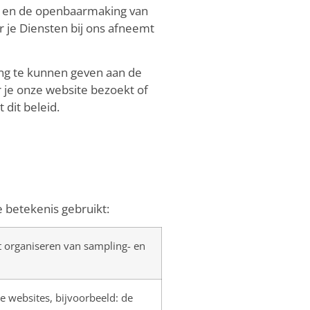
ik en de openbaarmaking van
 je Diensten bij ons afneemt
ing te kunnen geven aan de
je onze website bezoekt of
dit beleid.
 betekenis gebruikt:
t organiseren van sampling- en
 websites, bijvoorbeeld: de