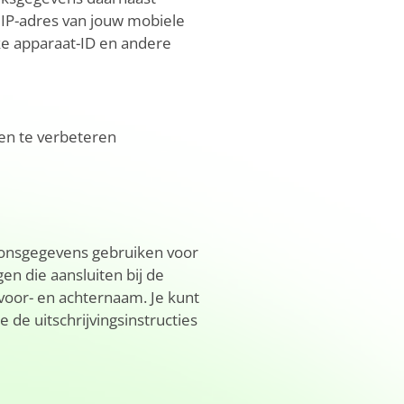
 IP-adres van jouw mobiele
ke apparaat-ID en andere
en te verbeteren
soonsgegevens gebruiken voor
n die aansluiten bij de
voor- en achternaam. Je kunt
e uitschrijvingsinstructies