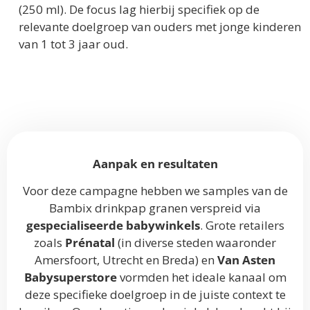
(250 ml). De focus lag hierbij specifiek op de
relevante doelgroep van ouders met jonge kinderen
van 1 tot 3 jaar oud.
Aanpak en resultaten
Voor deze campagne hebben we samples van de
Bambix drinkpap granen verspreid via
gespecialiseerde babywinkels
.
Grote retailers
zoals
Prénatal
(in diverse steden waaronder
Amersfoort, Utrecht en Breda) en
Van Asten
Babysuperstore
vormden het ideale kanaal om
deze specifieke doelgroep in de juiste context te