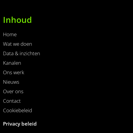
Inhoud
Home
Wat we doen
Data & inzichten
Kanalen
Ons werk
Nieuws
Over ons
Contact
Cookiebeleid
Privacy beleid