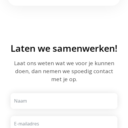
Laten we samenwerken!
Laat ons weten wat we voor je kunnen
doen, dan nemen we spoedig contact
met je op.