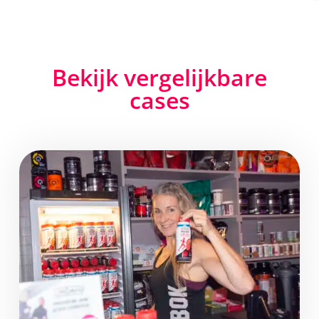
Bekijk vergelijkbare
cases