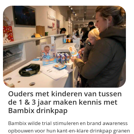
Ouders met kinderen van tussen
de 1 & 3 jaar maken kennis met
Bambix drinkpap
Bambix wilde trial stimuleren en brand awareness
opbouwen voor hun kant-en-klare drinkpap granen