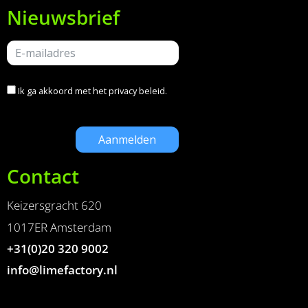
Nieuwsbrief
Ik ga akkoord met het
privacy beleid
.
Contact
Keizersgracht 620
1017ER Amsterdam
+31(0)20 320 9002
info@limefactory.nl