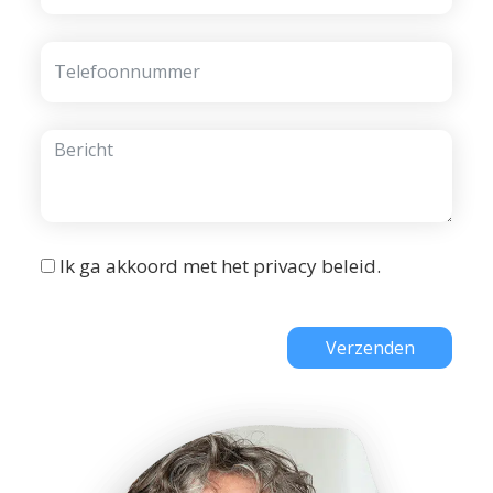
Ik ga akkoord met het
privacy beleid
.