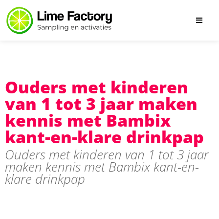
Ouders met kinderen
van 1 tot 3 jaar maken
kennis met Bambix
kant-en-klare drinkpap
Ouders met kinderen van 1 tot 3 jaar
maken kennis met Bambix kant-en-
klare drinkpap