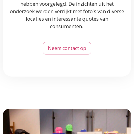
hebben voorgelegd. De inzichten uit het
onderzoek werden verrijkt met foto's van diverse
locaties en interessante quotes van
consumenten.
Neem contact op