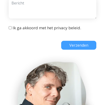
Ik ga akkoord met het
privacy beleid
.