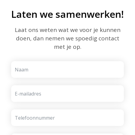
Laten we samenwerken!
Laat ons weten wat we voor je kunnen
doen, dan nemen we spoedig contact
met je op.