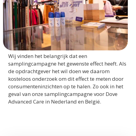
Wij vinden het belangrijk dat een
samplingcampagne het gewenste effect heeft. Als
de opdrachtgever het wil doen we daarom
kosteloos onderzoek om dit effect te meten door
consumenteninzichten op te halen. Zo ook in het
geval van onze samplingcampagne voor Dove
Advanced Care in Nederland en België.