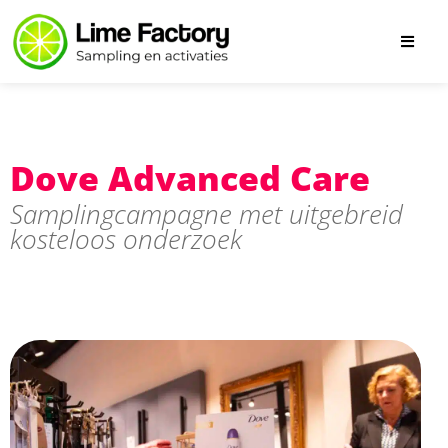
Dove Advanced Care
Samplingcampagne met uitgebreid
kosteloos onderzoek