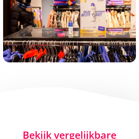
Bekijk vergelijkbare