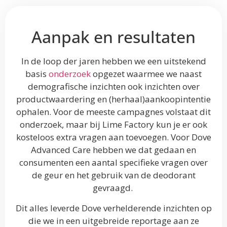
Aanpak en resultaten
In de loop der jaren hebben we een uitstekend
basis
onderzoek
opgezet waarmee we naast
demografische inzichten ook inzichten over
productwaardering en (herhaal)aankoopintentie
ophalen. Voor de meeste campagnes volstaat dit
onderzoek, maar bij Lime Factory kun je er ook
kosteloos extra vragen aan toevoegen. Voor Dove
Advanced Care hebben we dat gedaan en
consumenten een aantal specifieke vragen over
de geur en het gebruik van de deodorant
gevraagd.
Dit alles leverde Dove verhelderende inzichten op
die we in een uitgebreide reportage aan ze