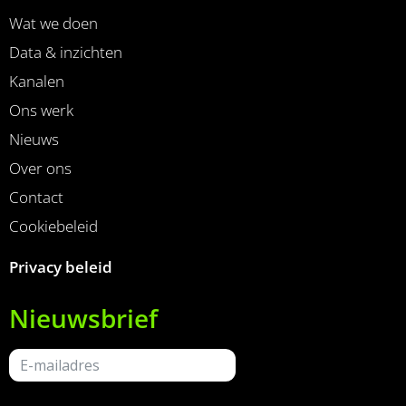
Wat we doen
Data & inzichten
Kanalen
Ons werk
Nieuws
Over ons
Contact
Cookiebeleid
Privacy beleid
Nieuwsbrief