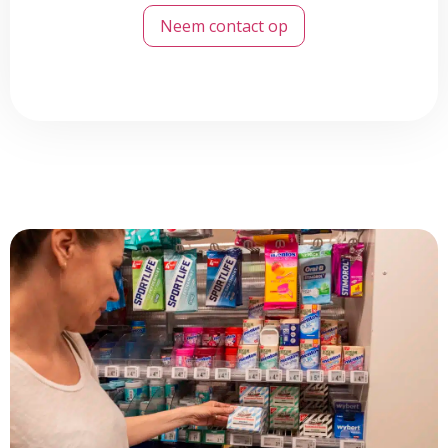
Neem contact op