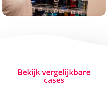
Bekijk vergelijkbare
cases