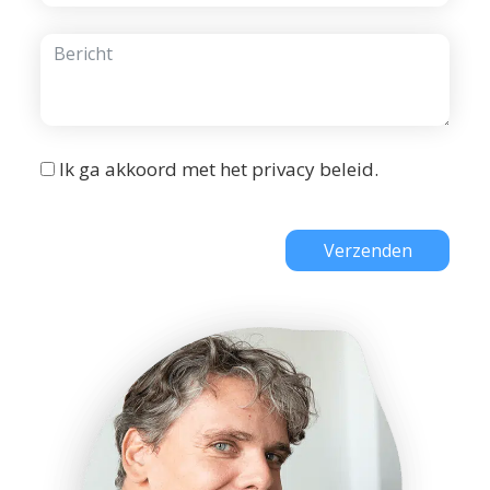
Ik ga akkoord met het
privacy beleid
.