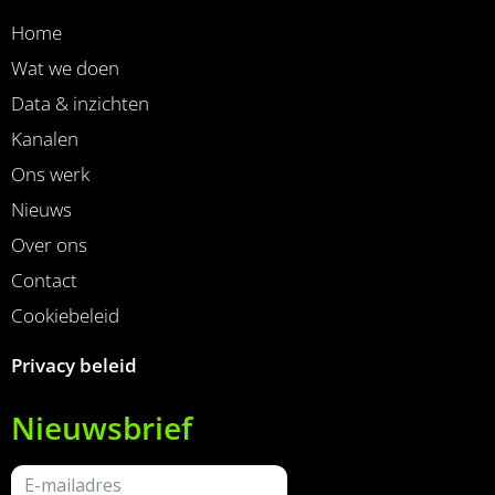
Home
Wat we doen
Data & inzichten
Kanalen
Ons werk
Nieuws
Over ons
Contact
Cookiebeleid
Privacy beleid
Nieuwsbrief