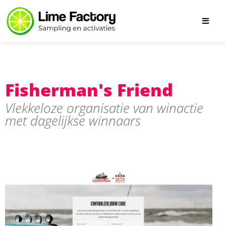
Fisherman's Friend
Vlekkeloze organisatie van winactie
met dagelijkse winnaars