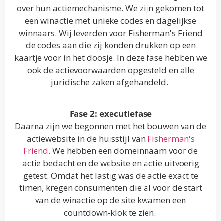
over hun actiemechanisme. We zijn gekomen tot
een winactie met unieke codes en dagelijkse
winnaars. Wij leverden voor Fisherman's Friend
de codes aan die zij konden drukken op een
kaartje voor in het doosje. In deze fase hebben we
ook de actievoorwaarden opgesteld en alle
juridische zaken afgehandeld.
Fase 2: executiefase
Daarna zijn we begonnen met het bouwen van de
actiewebsite in de huisstijl van
Fisherman's
Friend
. We hebben een domeinnaam voor de
actie bedacht en de website en actie uitvoerig
getest. Omdat het lastig was de actie exact te
timen, kregen consumenten die al voor de start
van de winactie op de site kwamen een
countdown-klok te zien.