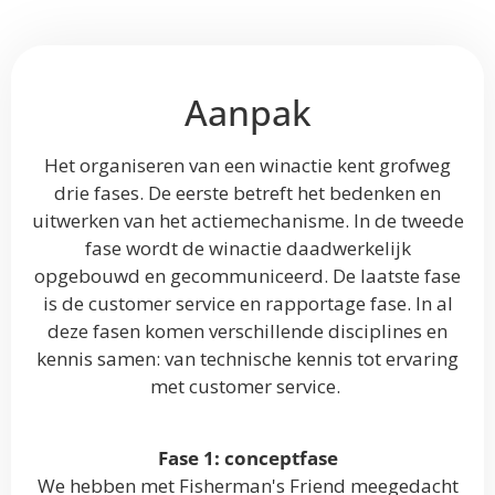
Aanpak
Het organiseren van een winactie kent grofweg
drie fases. De eerste betreft het bedenken en
uitwerken van het actiemechanisme. In de tweede
fase wordt de winactie daadwerkelijk
opgebouwd en gecommuniceerd. De laatste fase
is de customer service en rapportage fase. In al
deze fasen komen verschillende disciplines en
kennis samen: van technische kennis tot ervaring
met customer service.
Fase 1: conceptfase
We hebben met Fisherman's Friend meegedacht