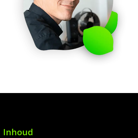
Inhoud