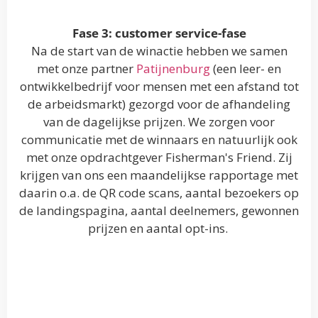
Fase 3: customer service-fase
Na de start van de winactie hebben we samen
met onze partner
Patijnenburg
(een leer- en
ontwikkelbedrijf voor mensen met een afstand tot
de arbeidsmarkt) gezorgd voor de afhandeling
van de dagelijkse prijzen. We zorgen voor
communicatie met de winnaars en natuurlijk ook
met onze opdrachtgever Fisherman's Friend. Zij
krijgen van ons een maandelijkse rapportage met
daarin o.a. de QR code scans, aantal bezoekers op
de landingspagina, aantal deelnemers, gewonnen
prijzen en aantal opt-ins.