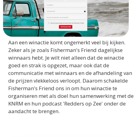
Aan een winactie komt ongemerkt veel bij kijken.
Zeker als je zoals Fisherman's Friend dagelijkse
winnaars hebt. Je wilt niet alleen dat de winactie
goed en strak is opgezet, maar ook dat de
communicatie met winnaars en de afhandeling van
de prijzen vlekkeloos verloopt. Daarom schakelde
Fisherman's Friend ons in om hun winactie te
organiseren met als doel hun samenwerking met de
KNRM en hun podcast 'Redders op Zee' onder de
aandacht te brengen.