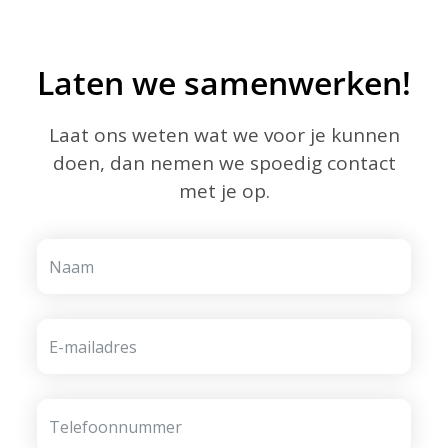
Laten we samenwerken!
Laat ons weten wat we voor je kunnen
doen, dan nemen we spoedig contact
met je op.