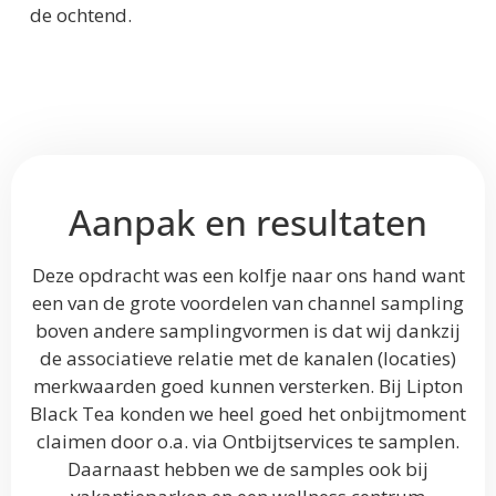
de ochtend.
Aanpak en resultaten
Deze opdracht was een kolfje naar ons hand want
een van de grote voordelen van channel sampling
boven andere samplingvormen is dat wij dankzij
de associatieve relatie met de kanalen (locaties)
merkwaarden goed kunnen versterken. Bij Lipton
Black Tea konden we heel goed het onbijtmoment
claimen door o.a. via Ontbijtservices te samplen.
Daarnaast hebben we de samples ook bij