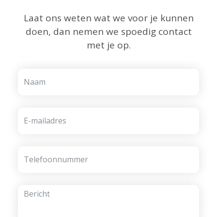
Laat ons weten wat we voor je kunnen
doen, dan nemen we spoedig contact
met je op.