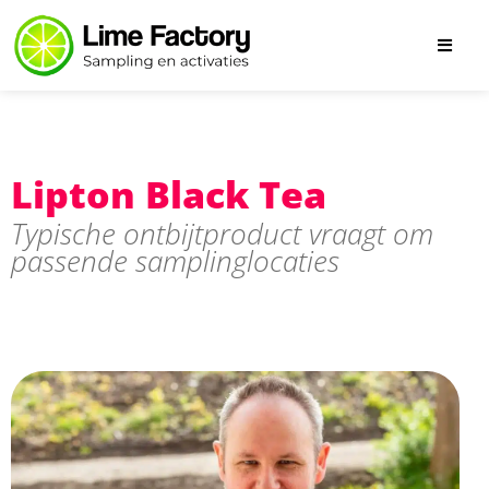
Lipton Black Tea
Typische ontbijtproduct vraagt om
passende samplinglocaties