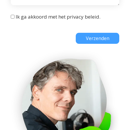
Ik ga akkoord met het
privacy beleid
.