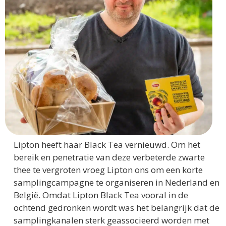
Lipton heeft haar Black Tea vernieuwd. Om het
bereik en penetratie van deze verbeterde zwarte
thee te vergroten vroeg Lipton ons om een korte
samplingcampagne te organiseren in Nederland en
België. Omdat Lipton Black Tea vooral in de
ochtend gedronken wordt was het belangrijk dat de
samplingkanalen sterk geassocieerd worden met