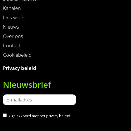
Kanalen
Ons werk
Nieuws
Over ons
Contact
Cookiebeleid
Privacy beleid
Nieuwsbrief
Ik ga akkoord met het
privacy beleid
.