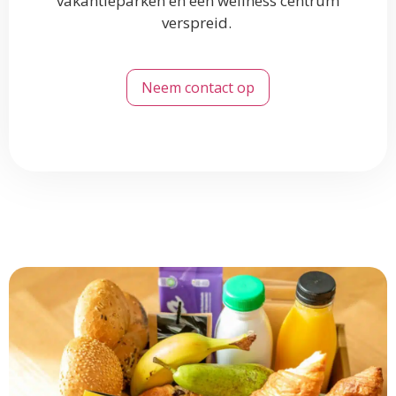
vakantieparken en een wellness centrum
verspreid.
Neem contact op