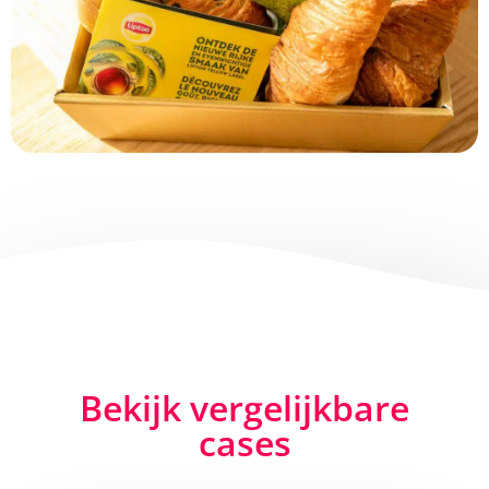
Bekijk vergelijkbare
cases