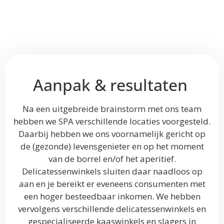
Aanpak & resultaten
Na een uitgebreide brainstorm met ons team
hebben we SPA verschillende locaties voorgesteld.
Daarbij hebben we ons voornamelijk gericht op
de (gezonde) levensgenieter en op het moment
van de borrel en/of het aperitief.
Delicatessenwinkels sluiten daar naadloos op
aan en je bereikt er eveneens consumenten met
een hoger besteedbaar inkomen. We hebben
vervolgens verschillende delicatessenwinkels en
gespecialiseerde kaaswinkels en slagers in