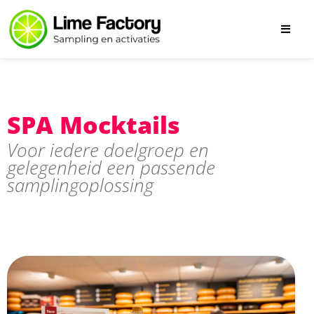
SPA Mocktails
Voor iedere doelgroep en
gelegenheid een passende
samplingoplossing