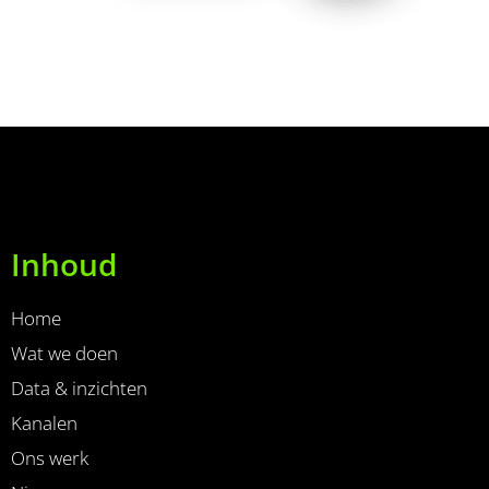
Inhoud
Home
Wat we doen
Data & inzichten
Kanalen
Ons werk