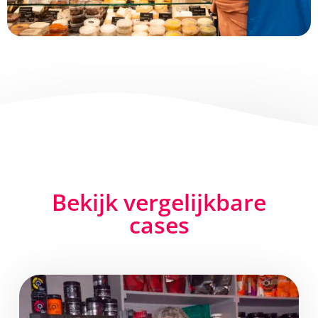
Bekijk vergelijkbare
cases