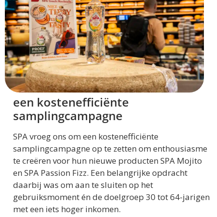
een kostenefficiënte
samplingcampagne
SPA vroeg ons om een kostenefficiënte
samplingcampagne op te zetten om enthousiasme
te creëren voor hun nieuwe producten SPA Mojito
en SPA Passion Fizz. Een belangrijke opdracht
daarbij was om aan te sluiten op het
gebruiksmoment én de doelgroep 30 tot 64-jarigen
met een iets hoger inkomen.