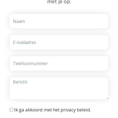
met je op.
Ik ga akkoord met het
privacy beleid
.