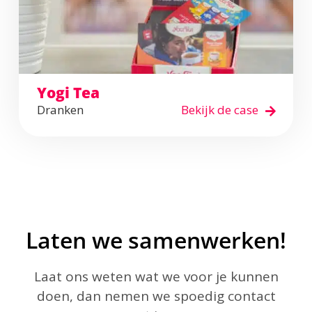
Yogi Tea
Dranken
Bekijk de case
Laten we samenwerken!
Laat ons weten wat we voor je kunnen
doen, dan nemen we spoedig contact