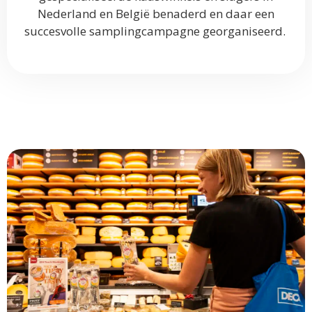
Nederland en België benaderd en daar een
succesvolle samplingcampagne georganiseerd.