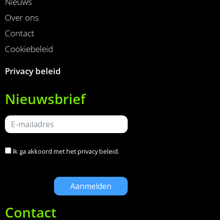
Nieuws
Over ons
Contact
Cookiebeleid
Privacy beleid
Nieuwsbrief
Ik ga akkoord met het
privacy beleid
.
Contact