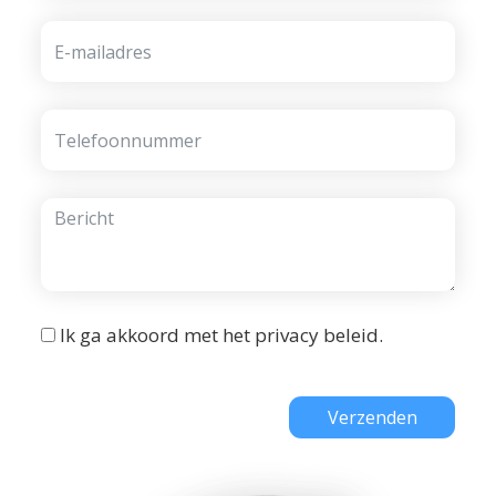
Ik ga akkoord met het
privacy beleid
.