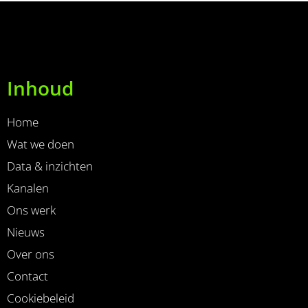
Inhoud
Home
Wat we doen
Data & inzichten
Kanalen
Ons werk
Nieuws
Over ons
Contact
Cookiebeleid