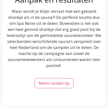
Waar wordt je blijer verrast met een gekoeld
drankje als in de sauna?! De perfecte locatie dus
om Spa Reine uit te delen. Bovendien is het ook
een heel gezond drankje dat erg goed past bij de
levensstijl van de gemiddelde saunabezoeker. We
selecteerden verschillende sauna’s verspreid over
heel Nederland om de samples uit te delen. De
reactie op de campagne van zowel de
saunamedewerkers als consumenten waren zeer
positief.
Neem contact op