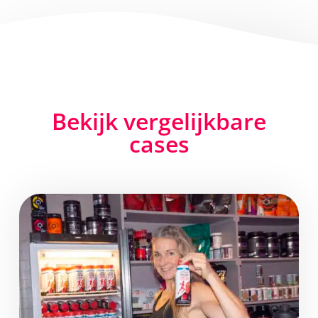
Bekijk vergelijkbare
cases