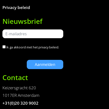
Privacy beleid
Nieuwsbrief
Ik ga akkoord met het
privacy beleid
.
Contact
Keizersgracht 620
1017ER Amsterdam
+31(0)20 320 9002