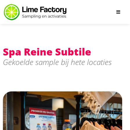
Spa Reine Subtile
Gekoelde sample bij hete locaties