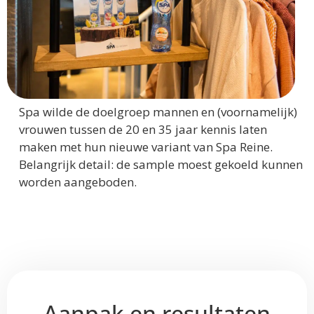
Spa wilde de doelgroep mannen en (voornamelijk)
vrouwen tussen de 20 en 35 jaar kennis laten
maken met hun nieuwe variant van Spa Reine.
Belangrijk detail: de sample moest gekoeld kunnen
worden aangeboden.
Aanpak en resultaten