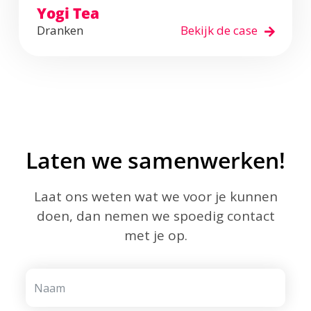
Yogi Tea
Dranken
Bekijk de case
Laten we samenwerken!
Laat ons weten wat we voor je kunnen
doen, dan nemen we spoedig contact
met je op.