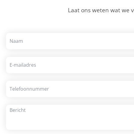
Laat ons weten wat we 