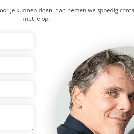
voor je kunnen doen, dan nemen we spoedig conta
met je op.