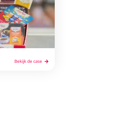
Bekijk de case