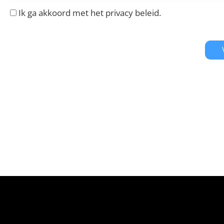
Ik ga akkoord met het
privacy beleid
.