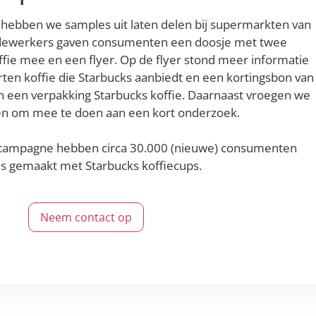
 hebben we samples uit laten delen bij supermarkten van
dewerkers gaven consumenten een doosje met twee
fie mee en een flyer. Op de flyer stond meer informatie
rten koffie die Starbucks aanbiedt en een kortingsbon van
 een verpakking Starbucks koffie. Daarnaast vroegen we
 om mee te doen aan een kort onderzoek.
gcampagne hebben circa 30.000 (nieuwe) consumenten
s gemaakt met Starbucks koffiecups.
Neem contact op