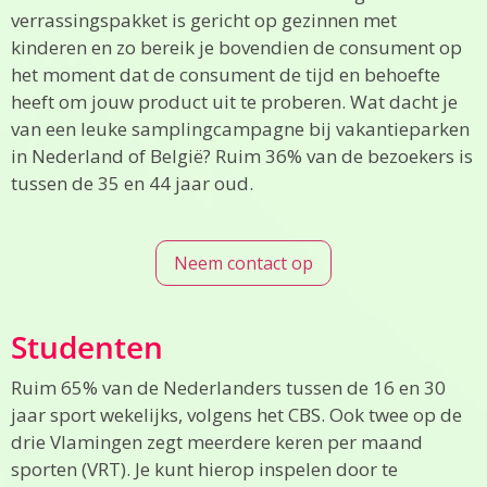
verrassingspakket is gericht op gezinnen met
kinderen en zo bereik je bovendien de consument op
het moment dat de consument de tijd en behoefte
heeft om jouw product uit te proberen. Wat dacht je
van een leuke samplingcampagne bij vakantieparken
in Nederland of België? Ruim 36% van de bezoekers is
tussen de 35 en 44 jaar oud.
Neem contact op
Studenten
Ruim 65% van de Nederlanders tussen de 16 en 30
jaar sport wekelijks, volgens het CBS. Ook twee op de
drie Vlamingen zegt meerdere keren per maand
sporten (VRT). Je kunt hierop inspelen door te