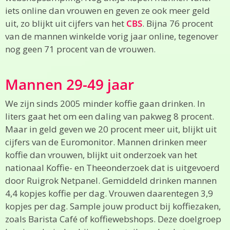
iets online dan vrouwen en geven ze ook meer geld
uit, zo blijkt uit cijfers van het
CBS
. Bijna 76 procent
van de mannen winkelde vorig jaar online, tegenover
nog geen 71 procent van de vrouwen.
Mannen 29-49 jaar
We zijn sinds 2005 minder koffie gaan drinken. In
liters gaat het om een daling van pakweg 8 procent.
Maar in geld geven we 20 procent meer uit, blijkt uit
cijfers van de Euromonitor. Mannen drinken meer
koffie dan vrouwen, blijkt uit onderzoek van het
nationaal Koffie- en Theeonderzoek dat is uitgevoerd
door Ruigrok Netpanel. Gemiddeld drinken mannen
4,4 kopjes koffie per dag. Vrouwen daarentegen 3,9
kopjes per dag. Sample jouw product bij koffiezaken,
zoals Barista Café of koffiewebshops. Deze doelgroep