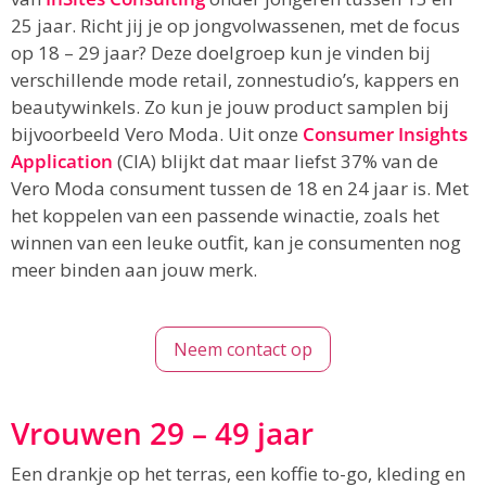
25 jaar. Richt jij je op jongvolwassenen, met de focus
op 18 – 29 jaar? Deze doelgroep kun je vinden bij
verschillende mode retail, zonnestudio’s, kappers en
beautywinkels. Zo kun je jouw product samplen bij
bijvoorbeeld Vero Moda. Uit onze
Consumer Insights
Application
(CIA) blijkt dat maar liefst 37% van de
Vero Moda consument tussen de 18 en 24 jaar is. Met
het koppelen van een passende winactie, zoals het
winnen van een leuke outfit, kan je consumenten nog
meer binden aan jouw merk.
Neem contact op
Vrouwen 29 – 49 jaar
Een drankje op het terras, een koffie to-go, kleding en