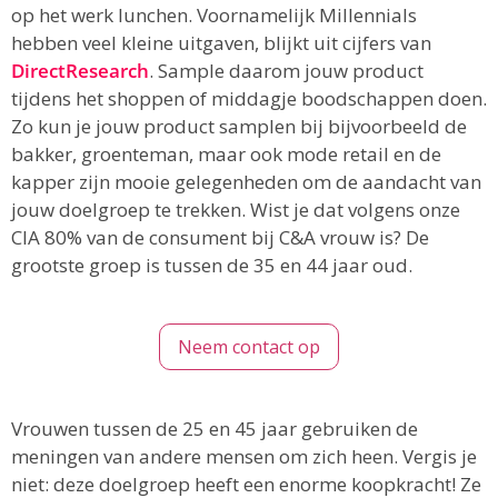
op het werk lunchen. Voornamelijk Millennials
hebben veel kleine uitgaven, blijkt uit cijfers van
DirectResearch
. Sample daarom jouw product
tijdens het shoppen of middagje boodschappen doen.
Zo kun je jouw product samplen bij bijvoorbeeld de
bakker, groenteman, maar ook mode retail en de
kapper zijn mooie gelegenheden om de aandacht van
jouw doelgroep te trekken. Wist je dat volgens onze
CIA 80% van de consument bij C&A vrouw is? De
grootste groep is tussen de 35 en 44 jaar oud.
Neem contact op
Vrouwen tussen de 25 en 45 jaar gebruiken de
meningen van andere mensen om zich heen. Vergis je
niet: deze doelgroep heeft een enorme koopkracht! Ze