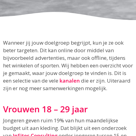
Wanneer jij jouw doelgroep begrijpt, kun je ze ook
beter targeten. Dit kan online door middel van
bijvoorbeeld advertenties, maar ook offline, tijdens
het winkelen of sporten. Wij hebben een overzicht voor
je gemaakt, waar jouw doelgroep te vinden is. Dit is
een selectie van de vele
kanalen
die er zijn. Uiteraard
zijn er nog meer samenwerkingen mogelijk.
Vrouwen 18 – 29 jaar
Jongeren geven ruim 19% van hun maandelijkse
budget uit aan kleding. Dat blijkt uit een onderzoek
van
InSites Consulting
onder jongeren tussen 15 en