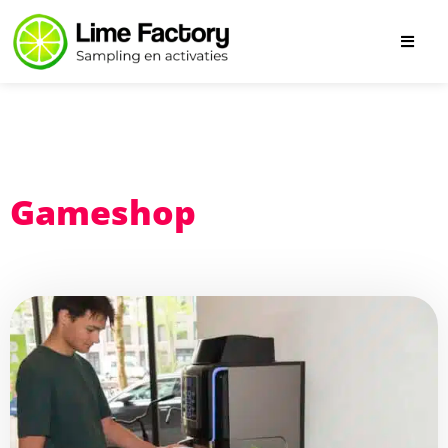
Gameshop