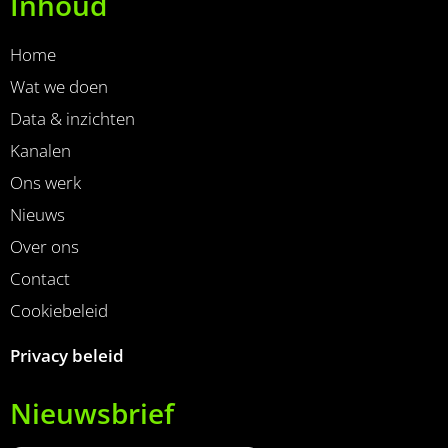
Inhoud
Home
Wat we doen
Data & inzichten
Kanalen
Ons werk
Nieuws
Over ons
Contact
Cookiebeleid
Privacy beleid
Nieuwsbrief