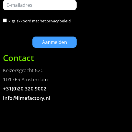
Ik ga akkoord met het
privacy beleid
.
Contact
Keizersgracht 620
1017ER Amsterdam
+31(0)20 320 9002
info@limefactory.nl