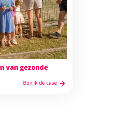
en van gezonde
Bekijk de case