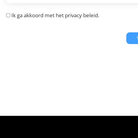
Ik ga akkoord met het
privacy beleid
.