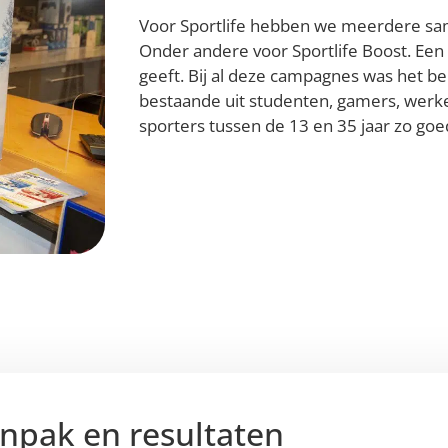
Voor Sportlife hebben we meerdere s
Onder andere voor Sportlife Boost. Ee
geeft. Bij al deze campagnes was het be
bestaande uit studenten, gamers, werk
sporters tussen de 13 en 35 jaar zo goe
npak en resultaten