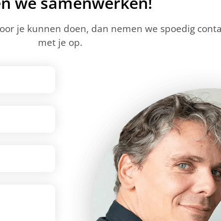
en we samenwerken!
voor je kunnen doen, dan nemen we spoedig conta
met je op.