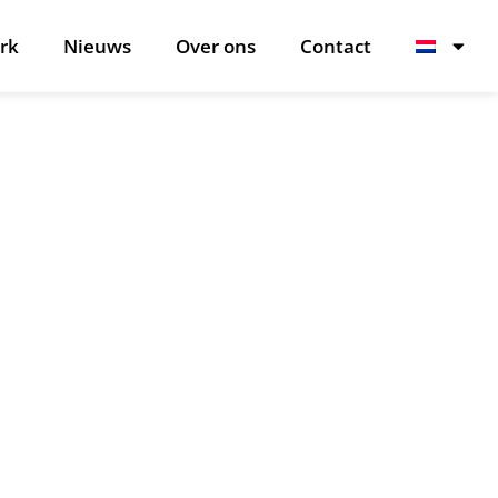
rk
Nieuws
Over ons
Contact