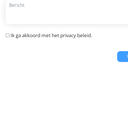
Ik ga akkoord met het
privacy beleid
.