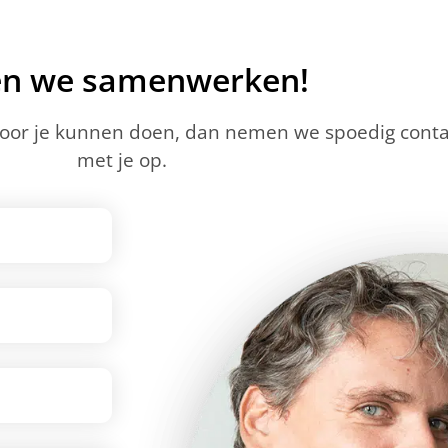
en we samenwerken!
voor je kunnen doen, dan nemen we spoedig conta
met je op.