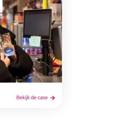
Bekijk de case