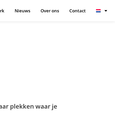
rk
Nieuws
Over ons
Contact
aar plekken waar je