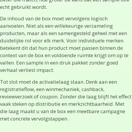
echt gebruikt wordt.
De inhoud van de box moet vervolgens logisch
aanvoelen. Niet als een willekeurige verzameling
producten, maar als een samengesteld geheel met een
duidelijke rol voor elk merk. Voor individuele merken
betekent dit dat hun product moet passen binnen de
context van de box en voldoende ruimte krijgt om op te
vallen. Een sample in een druk pakket zonder goed
verhaal verliest impact.
Tot slot moet de activatielaag staan. Denk aan een
registratieflow, een winmechaniek, cashback,
reviewverzoek of coupon. Zonder die laag blijft het effect
vaak steken op distributie en merkzichtbaarheid. Met
die laag maakt u van de box een meetbare campagne
met concrete vervolgstappen.