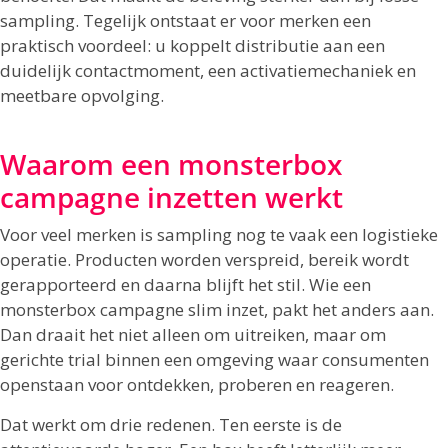
sampling. Tegelijk ontstaat er voor merken een
praktisch voordeel: u koppelt distributie aan een
duidelijk contactmoment, een activatiemechaniek en
meetbare opvolging.
Waarom een monsterbox
campagne inzetten werkt
Voor veel merken is sampling nog te vaak een logistieke
operatie. Producten worden verspreid, bereik wordt
gerapporteerd en daarna blijft het stil. Wie een
monsterbox campagne slim inzet, pakt het anders aan.
Dan draait het niet alleen om uitreiken, maar om
gerichte trial binnen een omgeving waar consumenten
openstaan voor ontdekken, proberen en reageren.
Dat werkt om drie redenen. Ten eerste is de