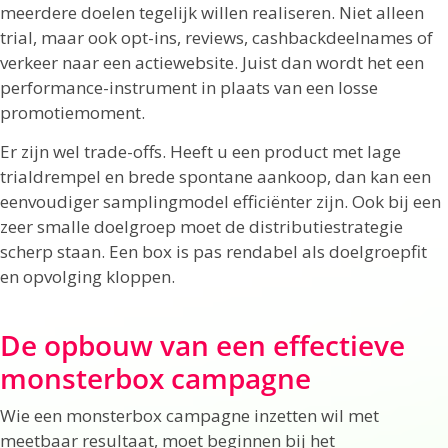
meerdere doelen tegelijk willen realiseren. Niet alleen
trial, maar ook opt-ins, reviews, cashbackdeelnames of
verkeer naar een actiewebsite. Juist dan wordt het een
performance-instrument in plaats van een losse
promotiemoment.
Er zijn wel trade-offs. Heeft u een product met lage
trialdrempel en brede spontane aankoop, dan kan een
eenvoudiger samplingmodel efficiënter zijn. Ook bij een
zeer smalle doelgroep moet de distributiestrategie
scherp staan. Een box is pas rendabel als doelgroepfit
en opvolging kloppen.
De opbouw van een effectieve
monsterbox campagne
Wie een monsterbox campagne inzetten wil met
meetbaar resultaat, moet beginnen bij het