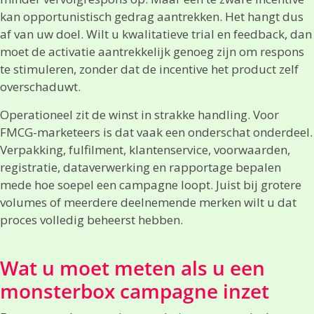
kan opportunistisch gedrag aantrekken. Het hangt dus
af van uw doel. Wilt u kwalitatieve trial en feedback, dan
moet de activatie aantrekkelijk genoeg zijn om respons
te stimuleren, zonder dat de incentive het product zelf
overschaduwt.
Operationeel zit de winst in strakke handling. Voor
FMCG-marketeers is dat vaak een onderschat onderdeel.
Verpakking, fulfilment, klantenservice, voorwaarden,
registratie, dataverwerking en rapportage bepalen
mede hoe soepel een campagne loopt. Juist bij grotere
volumes of meerdere deelnemende merken wilt u dat
proces volledig beheerst hebben.
Wat u moet meten als u een
monsterbox campagne inzet