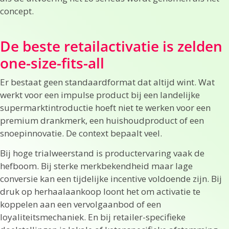
concept.
De beste retailactivatie is zelden
one-size-fits-all
Er bestaat geen standaardformat dat altijd wint. Wat
werkt voor een impulse product bij een landelijke
supermarktintroductie hoeft niet te werken voor een
premium drankmerk, een huishoudproduct of een
snoepinnovatie. De context bepaalt veel.
Bij hoge trialweerstand is productervaring vaak de
hefboom. Bij sterke merkbekendheid maar lage
conversie kan een tijdelijke incentive voldoende zijn. Bij
druk op herhaalaankoop loont het om activatie te
koppelen aan een vervolgaanbod of een
loyaliteitsmechaniek. En bij retailer-specifieke