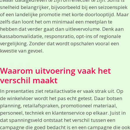
snelheid belangrijker, bijvoorbeeld bij een seizoenspiek
of een landelijke promotie met korte doorlooptijd. Maar
zelfs dan loont het om minimaal een meetplan te
hebben dat verder gaat dan uitlevervolume. Denk aan
kassabonvalidatie, responsratio, opt-ins of regionale
vergelijking. Zonder dat wordt opschalen vooral een
kwestie van gevoel.
Waarom uitvoering vaak het
verschil maakt
In presentaties ziet retailactivatie er vaak strak uit. Op
de winkelvloer wordt het pas echt getest. Daar botsen
planning, retailafspraken, promotioneel materiaal,
personeel, techniek en klantenservice op elkaar. Juist in
dat spanningsveld ontstaat het verschil tussen een
campagne die goed bedacht is en een campagne die ook