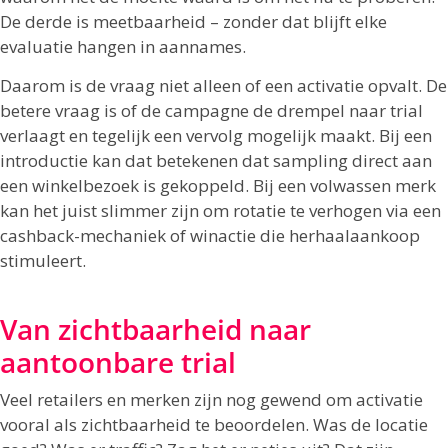
De derde is meetbaarheid – zonder dat blijft elke
evaluatie hangen in aannames.
Daarom is de vraag niet alleen of een activatie opvalt. De
betere vraag is of de campagne de drempel naar trial
verlaagt en tegelijk een vervolg mogelijk maakt. Bij een
introductie kan dat betekenen dat sampling direct aan
een winkelbezoek is gekoppeld. Bij een volwassen merk
kan het juist slimmer zijn om rotatie te verhogen via een
cashback-mechaniek of winactie die herhaalaankoop
stimuleert.
Van zichtbaarheid naar
aantoonbare trial
Veel retailers en merken zijn nog gewend om activatie
vooral als zichtbaarheid te beoordelen. Was de locatie