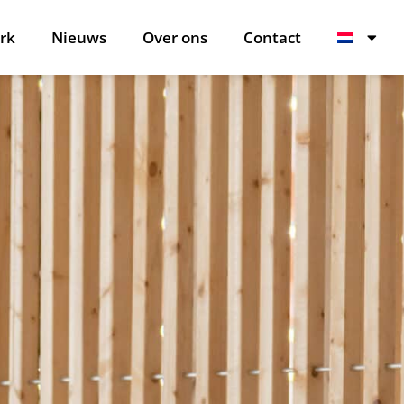
rk
Nieuws
Over ons
Contact