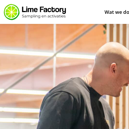
Wat we d