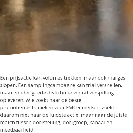
Een prijsactie kan volumes trekken, maar ook marges
slopen. Een samplingcampagne kan trial versnellen,
maar zonder goede distributie vooral verspilling
opleveren. Wie zoekt naar de beste
promotiemechanieken voor FMCG-merken, zoekt
daarom niet naar de luidste actie, maar naar de juiste
match tussen doelstelling, doelgroep, kanaal en
meetbaarheid.