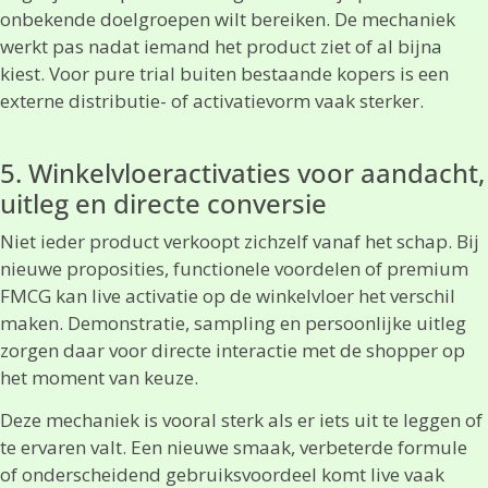
onbekende doelgroepen wilt bereiken. De mechaniek
werkt pas nadat iemand het product ziet of al bijna
kiest. Voor pure trial buiten bestaande kopers is een
externe distributie- of activatievorm vaak sterker.
5. Winkelvloeractivaties voor aandacht,
uitleg en directe conversie
Niet ieder product verkoopt zichzelf vanaf het schap. Bij
nieuwe proposities, functionele voordelen of premium
FMCG kan live activatie op de winkelvloer het verschil
maken. Demonstratie, sampling en persoonlijke uitleg
zorgen daar voor directe interactie met de shopper op
het moment van keuze.
Deze mechaniek is vooral sterk als er iets uit te leggen of
te ervaren valt. Een nieuwe smaak, verbeterde formule
of onderscheidend gebruiksvoordeel komt live vaak