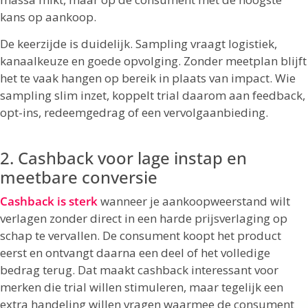
kans op aankoop.
De keerzijde is duidelijk. Sampling vraagt logistiek,
kanaalkeuze en goede opvolging. Zonder meetplan blijft
het te vaak hangen op bereik in plaats van impact. Wie
sampling slim inzet, koppelt trial daarom aan feedback,
opt-ins, redeemgedrag of een vervolgaanbieding.
2. Cashback voor lage instap en
meetbare conversie
Cashback is sterk
wanneer je aankoopweerstand wilt
verlagen zonder direct in een harde prijsverlaging op
schap te vervallen. De consument koopt het product
eerst en ontvangt daarna een deel of het volledige
bedrag terug. Dat maakt cashback interessant voor
merken die trial willen stimuleren, maar tegelijk een
extra handeling willen vragen waarmee de consument