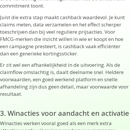
commitment toont.
Juist die extra stap maakt cashback waardevol. Je kunt
claims meten, data verzamelen en het effect scherper
toeschrijven dan bij veel reguliere prijsacties. Voor
FMCG-merken die inzicht willen in wie er koopt en hoe
een campagne presteert, is cashback vaak efficiënter
dan een generieke kortingssticker.
Er zit wel een afhankelijkheid in de uitvoering. Als de
claimflow omslachtig is, daalt deelname snel. Heldere
voorwaarden, een goed werkend platform en snelle
afhandeling zijn dus geen detail, maar voorwaarde voor
resultaat.
3. Winacties voor aandacht en activatie
Winacties werken vooral goed als een merk extra