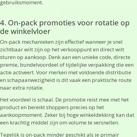
gebruiksmoment.
4. On-pack promoties voor rotatie op
de winkelvloer
On-pack mechanieken zijn effectief wanneer je snel
zichtbaar wilt zijn op het verkooppunt en direct wilt
sturen op aankoop. Denk aan een unieke code, directe
premie, bundelvoordeel of tijdelijke verpakking die een
actie activeert. Voor merken met voldoende distributie
en schapaanwezigheid is dit vaak een praktische route
naar extra rotatie.
Het voordeel is schaal. De promotie reist mee met het
product en bereikt shoppers precies op het
aankoopmoment. Zeker bij hoge winkeldekking kan dat
een krachtig middel zijn om volume te versnellen.
Tegelijk is on-pack minder geschikt als je primair