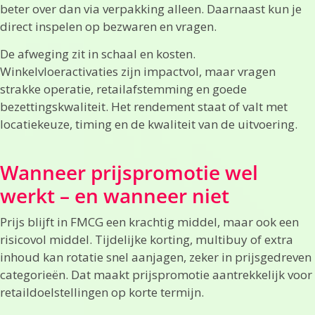
beter over dan via verpakking alleen. Daarnaast kun je
direct inspelen op bezwaren en vragen.
De afweging zit in schaal en kosten.
Winkelvloeractivaties zijn impactvol, maar vragen
strakke operatie, retailafstemming en goede
bezettingskwaliteit. Het rendement staat of valt met
locatiekeuze, timing en de kwaliteit van de uitvoering.
Wanneer prijspromotie wel
werkt – en wanneer niet
Prijs blijft in FMCG een krachtig middel, maar ook een
risicovol middel. Tijdelijke korting, multibuy of extra
inhoud kan rotatie snel aanjagen, zeker in prijsgedreven
categorieën. Dat maakt prijspromotie aantrekkelijk voor
retaildoelstellingen op korte termijn.