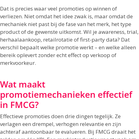
Dat is precies waar veel promoties op winnen of
verliezen. Niet omdat het idee zwak is, maar omdat de
mechaniek niet past bij de fase van het merk, het type
product of de gewenste uitkomst. Wil je awareness, trial,
herhaalaankoop, retailrotatie of first-party data? Dat
verschil bepaalt welke promotie werkt – en welke alleen
bereik oplevert zonder echt effect op verkoop of
merkvoorkeur.
Wat maakt
promotiemechanieken effectief
in FMCG?
Effectieve promoties doen drie dingen tegelijk. Ze
verlagen een drempel, verhogen relevantie en zijn
achteraf aantoonbaar te evalueren. Bij FMCG draait het