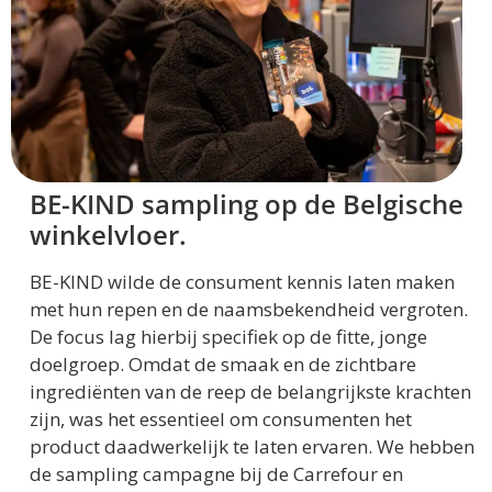
BE-KIND sampling op de Belgische
winkelvloer.
BE-KIND wilde de consument kennis laten maken
met hun repen en de naamsbekendheid vergroten.
De focus lag hierbij specifiek op de fitte, jonge
doelgroep. Omdat de smaak en de zichtbare
ingrediënten van de reep de belangrijkste krachten
zijn, was het essentieel om consumenten het
product daadwerkelijk te laten ervaren. We hebben
de sampling campagne bij de Carrefour en