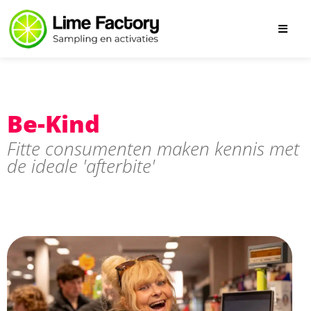
Be-Kind
Fitte consumenten maken kennis met
de ideale 'afterbite'