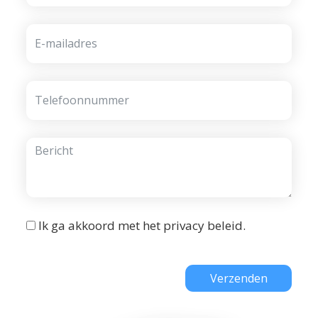
Ik ga akkoord met het
privacy beleid
.