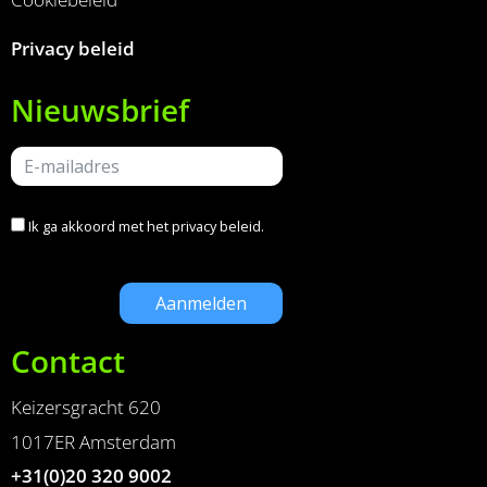
Privacy beleid
Nieuwsbrief
Ik ga akkoord met het
privacy beleid
.
Contact
Keizersgracht 620
1017ER Amsterdam
+31(0)20 320 9002