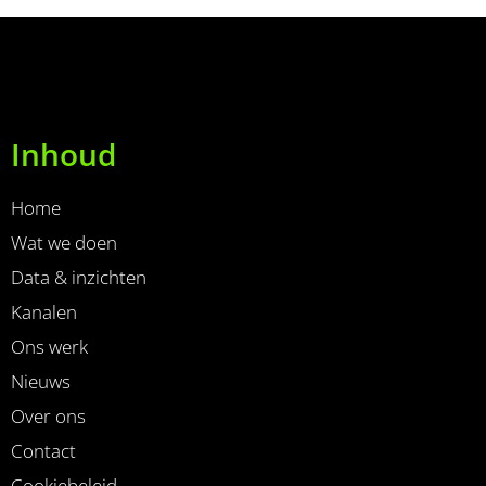
Inhoud
Home
Wat we doen
Data & inzichten
Kanalen
Ons werk
Nieuws
Over ons
Contact
Cookiebeleid