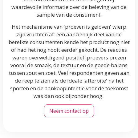
waardevolle informatie over de beleving van de
sample van de consument.
Het mechanisme van 'proeven is geloven' wierp
zijn vruchten af: een aanzienlijk deel van de
bereikte consumenten kende het product nog niet
of had het nog nooit eerder gekocht. De reacties
waren overweldigend positief; proevers prezen
vooral de smaak, de textuur en de goede balans
tussen zout en zoet. Veel respondenten gaven aan
de reep te zien als de ideale 'afterbite' na het
sporten en de aankoopintentie voor de toekomst
was dan ook bijzonder hoog.
Neem contact op