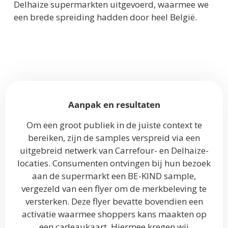
Delhaize supermarkten uitgevoerd, waarmee we
een brede spreiding hadden door heel België.
Aanpak en resultaten
Om een groot publiek in de juiste context te
bereiken, zijn de samples verspreid via een
uitgebreid netwerk van Carrefour- en Delhaize-
locaties. Consumenten ontvingen bij hun bezoek
aan de supermarkt een BE-KIND sample,
vergezeld van een flyer om de merkbeleving te
versterken. Deze flyer bevatte bovendien een
activatie waarmee shoppers kans maakten op
een cadeaukaart. Hiermee kregen wij