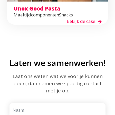
Unox Good Pasta
Maaltijdcomponenten
Snacks
Bekijk de case
Laten we samenwerken!
Laat ons weten wat we voor je kunnen
doen, dan nemen we spoedig contact
met je op.