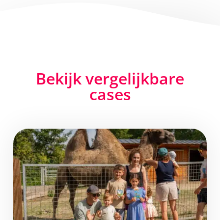
Bekijk vergelijkbare
cases