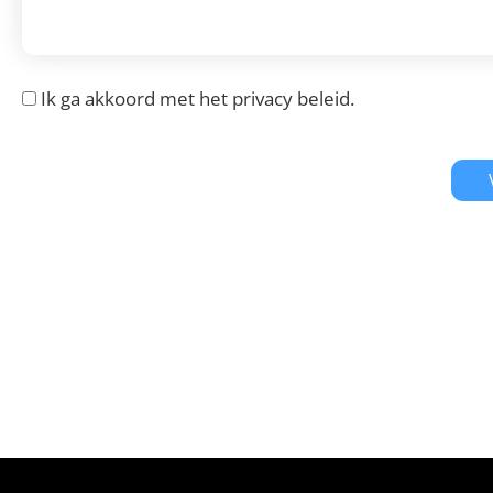
Ik ga akkoord met het
privacy beleid
.