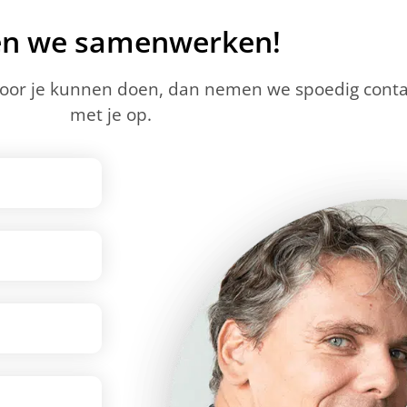
en we samenwerken!
voor je kunnen doen, dan nemen we spoedig conta
met je op.