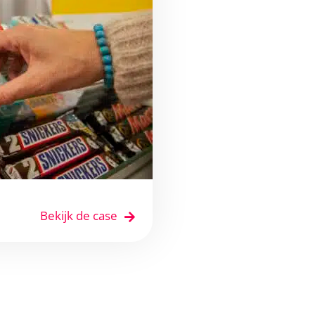
Bekijk de case