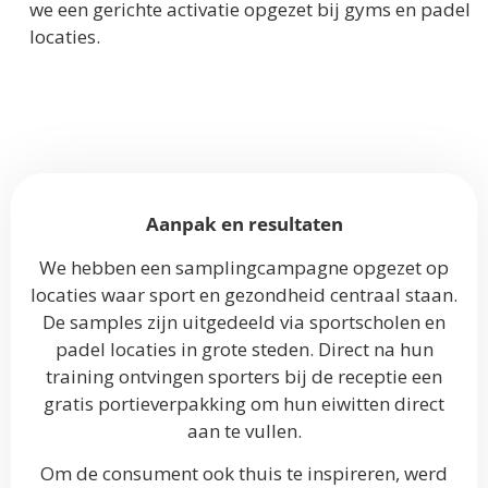
we een gerichte activatie opgezet bij gyms en padel
locaties.
Aanpak en resultaten
We hebben een samplingcampagne opgezet op
locaties waar sport en gezondheid centraal staan.
De samples zijn uitgedeeld via sportscholen en
padel locaties in grote steden. Direct na hun
training ontvingen sporters bij de receptie een
gratis portieverpakking om hun eiwitten direct
aan te vullen.
Om de consument ook thuis te inspireren, werd