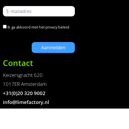
Ik ga akkoord met het
privacy beleid
.
Contact
Keizersgracht 620
1017ER Amsterdam
+31(0)20 320 9002
info@limefactory.nl