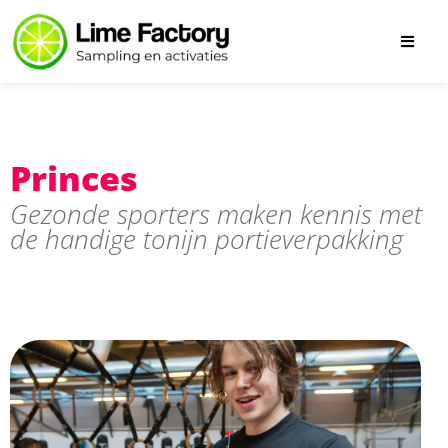
Princes
Gezonde sporters maken kennis met
de handige tonijn portieverpakking