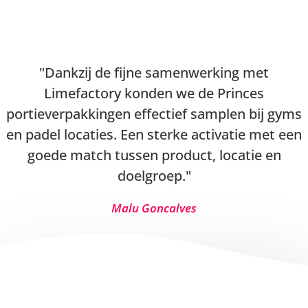
Dankzij de fijne samenwerking met
Limefactory konden we de Princes
portieverpakkingen effectief samplen bij gyms
en padel locaties. Een sterke activatie met een
goede match tussen product, locatie en
doelgroep.
Malu Goncalves