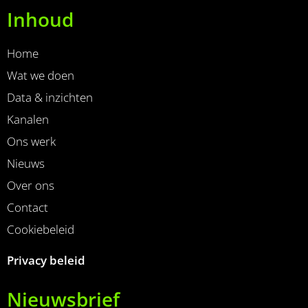
Inhoud
Home
Wat we doen
Data & inzichten
Kanalen
Ons werk
Nieuws
Over ons
Contact
Cookiebeleid
Privacy beleid
Nieuwsbrief