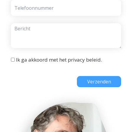
Ik ga akkoord met het
privacy beleid
.