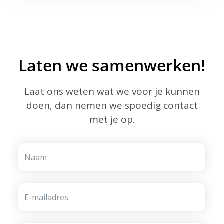
Laten we samenwerken!
Laat ons weten wat we voor je kunnen
doen, dan nemen we spoedig contact
met je op.