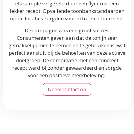
elk sample vergezeld door een flyer met een
lekker recept. Opvallende toonbankstandaarden
op de locaties zorgden voor extra zichtbaarheid.
De campagne was een groot succes.
Consumenten gaven aan dat de tonijn zeer
gemakkelijk mee te nemen en te gebruiken is, wat
perfect aansluit bij de behoeften van deze actieve
doelgroep. De combinatie met een concreet
recept werd bijzonder gewaardeerd en zorgde
voor een positieve merkbeleving.
Neem contact op