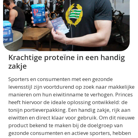
Krachtige proteïne in een handig
zakje
Sporters en consumenten met een gezonde
levensstijl zijn voortdurend op zoek naar makkelijke
manieren om hun eiwitinname te verhogen. Princes
heeft hiervoor de ideale oplossing ontwikkeld: de
tonijn portieverpakking. Een handig zakje, rijk aan
eiwitten en direct klaar voor gebruik. Om dit nieuwe
product bekend te maken bij de doelgroep van
gezonde consumenten en actieve sporters, hebben