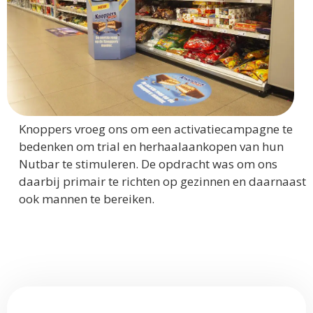
Knoppers vroeg ons om een activatiecampagne te
bedenken om trial en herhaalaankopen van hun
Nutbar te stimuleren. De opdracht was om ons
daarbij primair te richten op gezinnen en daarnaast
ook mannen te bereiken.