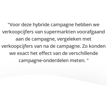
Voor deze hybride campagne hebben we
verkoopcijfers van supermarkten voorafgaand
aan de campagne, vergeleken met
verkoopcijfers van na de campagne. Zo konden
we exact het effect van de verschillende
campagne-onderdelen meten.