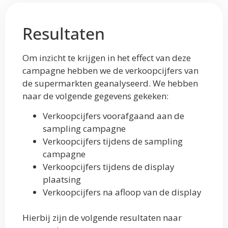
Resultaten
Om inzicht te krijgen in het effect van deze
campagne hebben we de verkoopcijfers van
de supermarkten geanalyseerd. We hebben
naar de volgende gegevens gekeken:
Verkoopcijfers voorafgaand aan de
sampling campagne
Verkoopcijfers tijdens de sampling
campagne
Verkoopcijfers tijdens de display
plaatsing
Verkoopcijfers na afloop van de display
Hierbij zijn de volgende resultaten naar