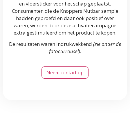
en vloersticker voor het schap geplaatst.
Consumenten die de Knoppers Nutbar sample
hadden geproefd en daar ook positief over
waren, werden door deze activatiecampagne
extra gestimuleerd om het product te kopen.
De resultaten waren indrukwekkend
(zie onder de
fotocarrousel).
Neem contact op