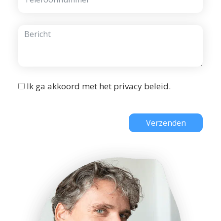
Ik ga akkoord met het
privacy beleid
.