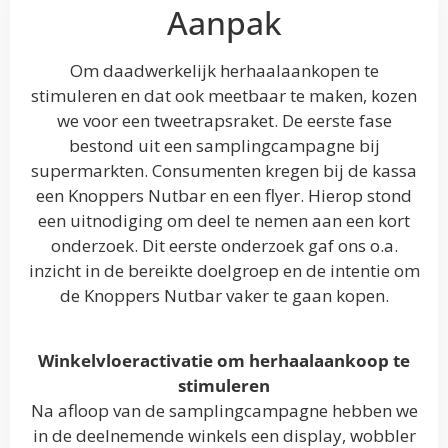
Aanpak
Om daadwerkelijk herhaalaankopen te
stimuleren en dat ook meetbaar te maken, kozen
we voor een tweetrapsraket. De eerste fase
bestond uit een samplingcampagne bij
supermarkten. Consumenten kregen bij de kassa
een Knoppers Nutbar en een flyer. Hierop stond
een uitnodiging om deel te nemen aan een kort
onderzoek. Dit eerste onderzoek gaf ons o.a.
inzicht in de bereikte doelgroep en de intentie om
de Knoppers Nutbar vaker te gaan kopen.
Winkelvloeractivatie om herhaalaankoop te
stimuleren
Na afloop van de samplingcampagne hebben we
in de deelnemende winkels een display, wobbler