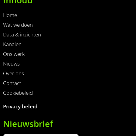
Home
Wat we doen
Data & inzichten
Kanalen
Ons werk
Nieuws
Over ons
Contact
Cookiebeleid
Privacy beleid
Nieuwsbrief