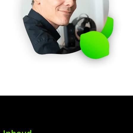
Inhoud