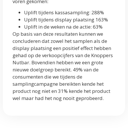
voren gekomen:
Uplift tijdens kassasampling: 288%
Uplift tijdens display plaatsing 163%
Uplift in de weken na de actie: 63%
Op basis van deze resultaten kunnen we
concluderen dat zowel het samplen als de
display plaatsing een positief effect hebben
gehad op de verkoopcijfers van de Knoppers
Nutbar. Bovendien hebben we een grote
nieuwe doelgroep bereikt. 49% van de
consumenten die we tijdens de
samplingcampagne bereikten kende het
product nog niet en 31% kende het product
wel maar had het nog nooit geprobeerd.