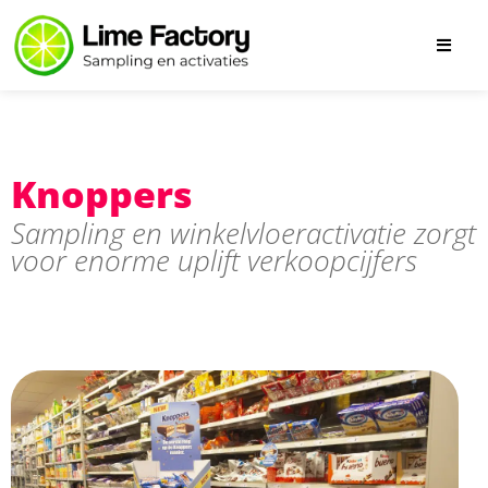
Knoppers
Sampling en winkelvloeractivatie zorgt
voor enorme uplift verkoopcijfers