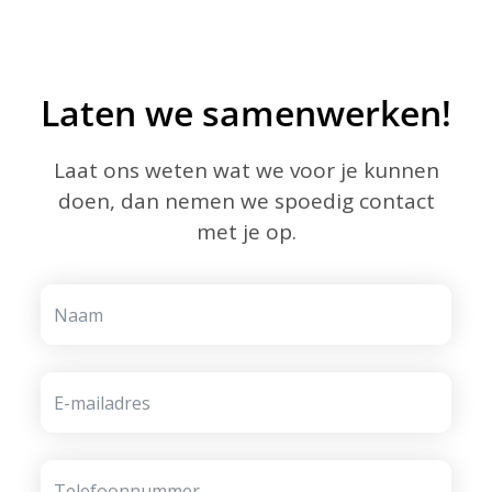
Laten we samenwerken!
Laat ons weten wat we voor je kunnen
doen, dan nemen we spoedig contact
met je op.