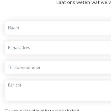
Laat ons weten wat we 