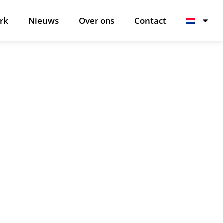
rk
Nieuws
Over ons
Contact