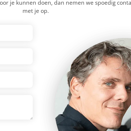
voor je kunnen doen, dan nemen we spoedig conta
met je op.