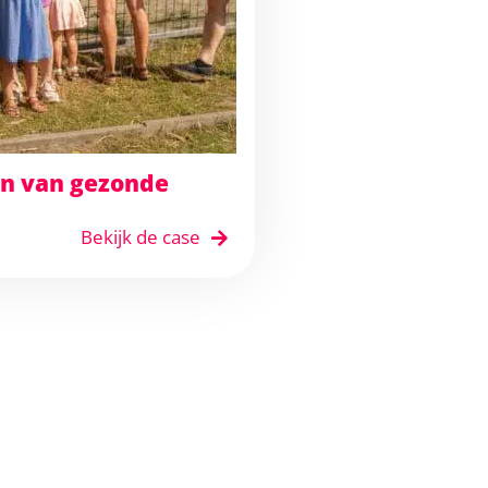
en van gezonde
Bekijk de case