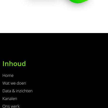
Inhoud
Home
Wat we doen
Data & inzichten
Kanalen
Ons werk