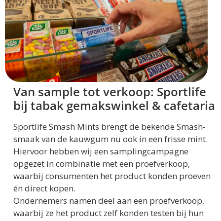
Van sample tot verkoop: Sportlife
bij tabak gemakswinkel & cafetaria
Sportlife Smash Mints brengt de bekende Smash-
smaak van de kauwgum nu ook in een frisse mint.
Hiervoor hebben wij een samplingcampagne
opgezet in combinatie met een proefverkoop,
waarbij consumenten het product konden proeven
én direct kopen.
Ondernemers namen deel aan een proefverkoop,
waarbij ze het product zelf konden testen bij hun