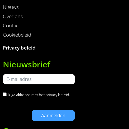
Nieuws
Over ons
Contact
Cookiebeleid
Privacy beleid
Nieuwsbrief
Ik ga akkoord met het
privacy beleid
.