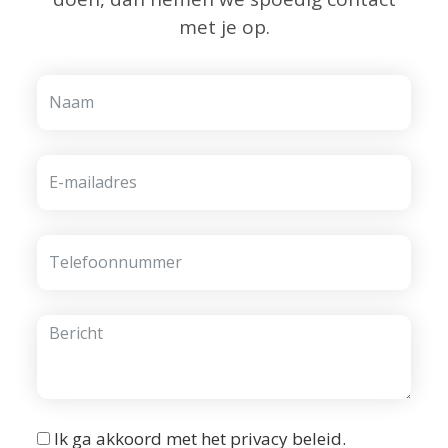
met je op.
Ik ga akkoord met het
privacy beleid
.