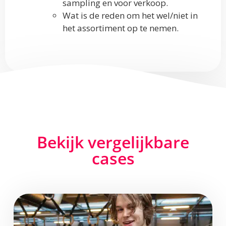
sampling en voor verkoop.
Wat is de reden om het wel/niet in
het assortiment op te nemen.
Bekijk vergelijkbare
cases