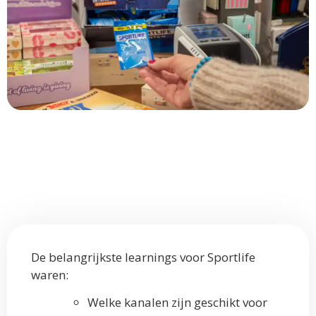
De belangrijkste learnings voor Sportlife
waren:
Welke kanalen zijn geschikt voor