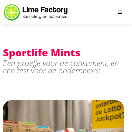
Sportlife Mints
Een proefje voor de consument, en
een test voor de ondernemer.