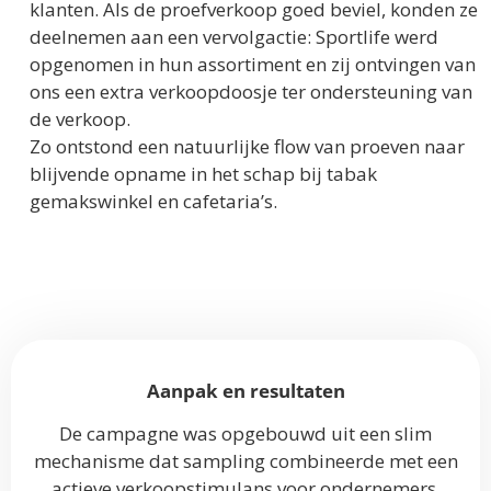
klanten. Als de proefverkoop goed beviel, konden ze
deelnemen aan een vervolgactie: Sportlife werd
opgenomen in hun assortiment en zij ontvingen van
ons een extra verkoopdoosje ter ondersteuning van
de verkoop.
Zo ontstond een natuurlijke flow van proeven naar
blijvende opname in het schap bij tabak
gemakswinkel en cafetaria’s.
Aanpak en resultaten
De campagne was opgebouwd uit een slim
mechanisme dat sampling combineerde met een
actieve verkoopstimulans voor ondernemers.