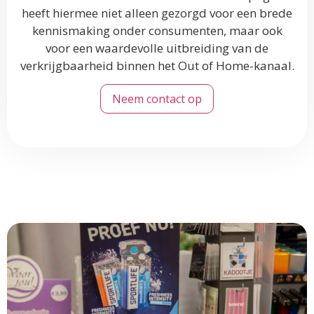
heeft hiermee niet alleen gezorgd voor een brede
kennismaking onder consumenten, maar ook
voor een waardevolle uitbreiding van de
verkrijgbaarheid binnen het Out of Home-kanaal.
Neem contact op