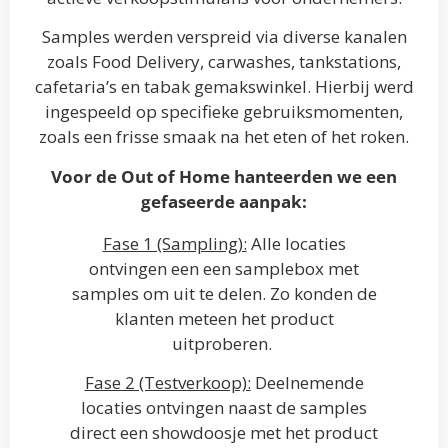
Samples werden verspreid via diverse kanalen
zoals Food Delivery, carwashes, tankstations,
cafetaria’s en tabak gemakswinkel. Hierbij werd
ingespeeld op specifieke gebruiksmomenten,
zoals een frisse smaak na het eten of het roken.
Voor de Out of Home hanteerden we een
gefaseerde aanpak:
Fase 1 (Sampling):
Alle locaties
ontvingen een een samplebox met
samples om uit te delen. Zo konden de
klanten meteen het product
uitproberen.
Fase 2 (Testverkoop):
Deelnemende
locaties ontvingen naast de samples
direct een showdoosje met het product