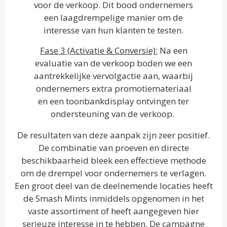
voor de verkoop. Dit bood ondernemers
een laagdrempelige manier om de
interesse van hun klanten te testen.
Fase 3 (Activatie & Conversie):
Na een
evaluatie van de verkoop boden we een
aantrekkelijke vervolgactie aan, waarbij
ondernemers extra promotiemateriaal
en een toonbankdisplay ontvingen ter
ondersteuning van de verkoop.
De resultaten van deze aanpak zijn zeer positief.
De combinatie van proeven en directe
beschikbaarheid bleek een effectieve methode
om de drempel voor ondernemers te verlagen.
Een groot deel van de deelnemende locaties heeft
de Smash Mints inmiddels opgenomen in het
vaste assortiment of heeft aangegeven hier
serieuze interesse in te hebben. De campagne