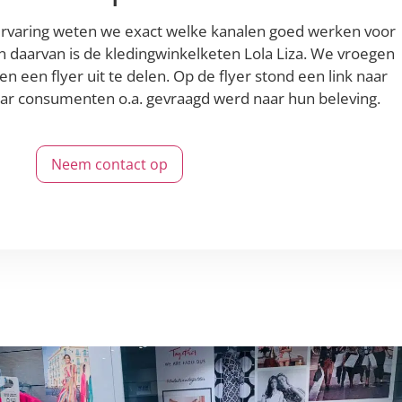
ervaring weten we exact welke kanalen goed werken voor
en daarvan is de kledingwinkelketen Lola Liza. We vroegen
en een flyer uit te delen. Op de flyer stond een link naar
ar consumenten o.a. gevraagd werd naar hun beleving.
Neem contact op