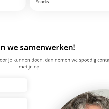
Snacks
en we samenwerken!
voor je kunnen doen, dan nemen we spoedig conta
met je op.