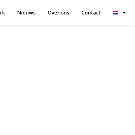
rk
Nieuws
Over ons
Contact