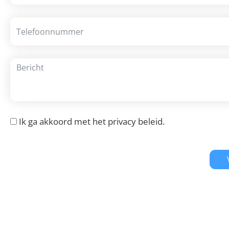
Ik ga akkoord met het
privacy beleid
.