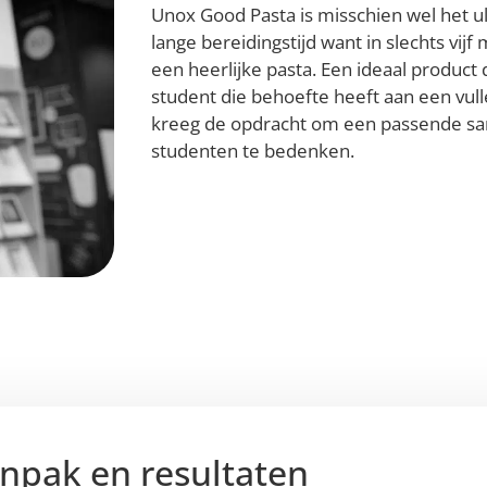
Unox Good Pasta is misschien wel het 
lange bereidingstijd want in slechts vijf
een heerlijke pasta. Een ideaal product
student die behoefte heeft aan een vul
kreeg de opdracht om een passende s
studenten te bedenken.
npak en resultaten