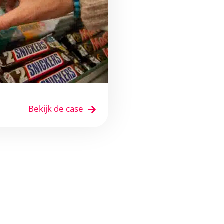
Bekijk de case