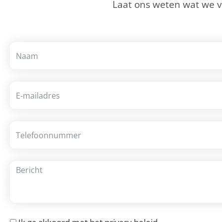
Laat ons weten wat we 