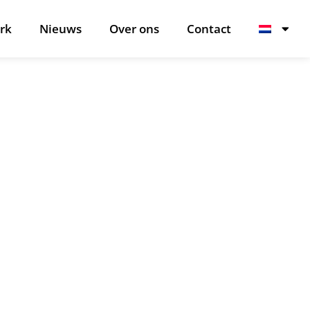
rk
Nieuws
Over ons
Contact