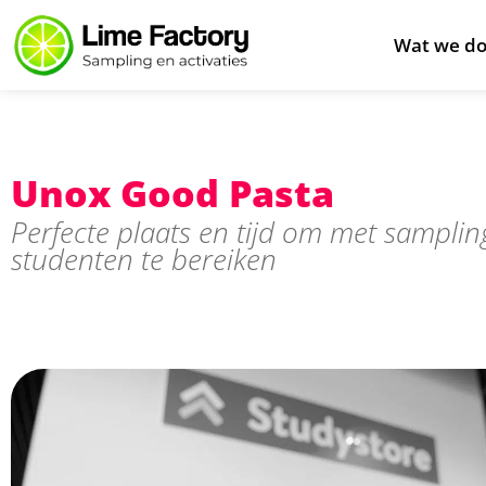
Wat we d
Unox Good Pasta
Perfecte plaats en tijd om met samplin
studenten te bereiken