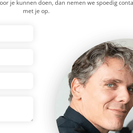
voor je kunnen doen, dan nemen we spoedig conta
met je op.