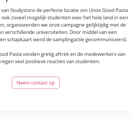
 van Studystore de perfecte locatie om Unox Good Pasta
 ook zoveel mogelijk studenten over het hele land in een
en, organiseerden we onze campagne gelijktijdig met de
n verschillende universiteiten. Door middel van een
en schapkaart werd de samplingactie gecommuniceerd.
ood Pasta vonden gretig aftrek en de medewerkers van
regen veel positieve reacties van studenten.
Neem contact op