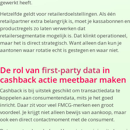
gewerkt heeft.
Hetzelfde geldt voor retailerdoelstellingen. Als één
retailpartner extra belangrijk is, moet je kassabonnen en
productregels zo laten verwerken dat
retailersegmentatie mogelijk is. Dat klinkt operationeel,
maar het is direct strategisch. Want alleen dan kun je
aantonen waar rotatie echt is gestegen en waar niet.
De rol van
first-party data
in
cashback actie meetbaar maken
Cashback is bij uitstek geschikt om transactiedata te
koppelen aan consumentendata, mits je het goed
inricht. Daar zit voor veel FMCG-merken een groot
voordeel. Je krijgt niet alleen bewijs van aankoop, maar
ook een direct contactmoment met de consument.