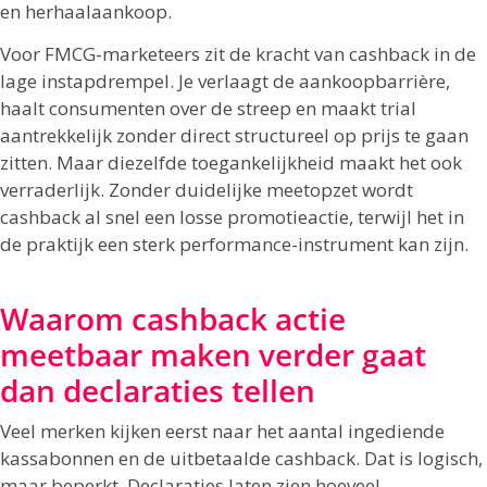
en herhaalaankoop.
Voor FMCG-marketeers zit de kracht van cashback in de
lage instapdrempel. Je verlaagt de aankoopbarrière,
haalt consumenten over de streep en maakt trial
aantrekkelijk zonder direct structureel op prijs te gaan
zitten. Maar diezelfde toegankelijkheid maakt het ook
verraderlijk. Zonder duidelijke meetopzet wordt
cashback al snel een losse promotieactie, terwijl het in
de praktijk een sterk performance-instrument kan zijn.
Waarom cashback actie
meetbaar maken verder gaat
dan declaraties tellen
Veel merken kijken eerst naar het aantal ingediende
kassabonnen en de uitbetaalde cashback. Dat is logisch,
maar beperkt. Declaraties laten zien hoeveel