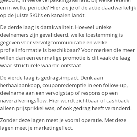
en in welke periode? Hier zie je of de actie daadwerkelijk
op de juiste SKU’s en kanalen landt.
De derde laag is datakwaliteit. Hoeveel unieke
deelnemers zijn gevalideerd, welke toestemming is
gegeven voor vervolgcommunicatie en welke
profielinformatie is beschikbaar? Voor merken die meer
willen dan een eenmalige promotie is dit vaak de laag
waar structurele waarde ontstaat.
De vierde laag is gedragsimpact. Denk aan
herhaalaankoop, couponredemptie in een follow-up,
deelname aan een vervolgstap of respons op een
naverzilveringsflow. Hier wordt zichtbaar of cashback
alleen prijsprikkel was, of ook gedrag heeft veranderd.
Zonder deze lagen meet je vooral operatie. Met deze
lagen meet je marketingeffect.