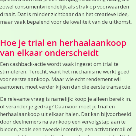
zowel consumentvriendelijk als strak op voorwaarden
draait. Dat is minder zichtbaar dan het creatieve idee,
maar vaak bepalend voor de kwaliteit van de uitkomst.
Hoe je trial en herhaalaankoop
van elkaar onderscheidt
Een cashback-actie wordt vaak ingezet om trial te
stimuleren. Terecht, want het mechanisme werkt goed
voor eerste aankoop. Maar wie echt rendement wil
aantonen, moet verder kijken dan die eerste transactie.
De relevante vraag is namelijk: koop je alleen bereik in,
of verander je gedrag? Daarvoor moet je trial en
herhaalaankoop uit elkaar halen. Dat kan bijvoorbeeld
door deelnemers na aankoop een vervolgstap aan te
bieden, zoals een tweede incentive, een activatiemail of