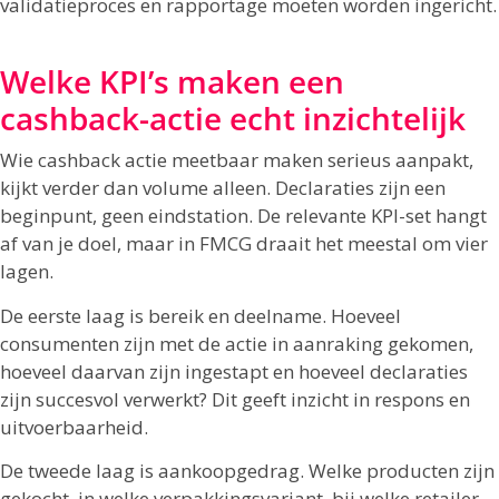
validatieproces en rapportage moeten worden ingericht.
Welke KPI’s maken een
cashback-actie echt inzichtelijk
Wie cashback actie meetbaar maken serieus aanpakt,
kijkt verder dan volume alleen. Declaraties zijn een
beginpunt, geen eindstation. De relevante KPI-set hangt
af van je doel, maar in FMCG draait het meestal om vier
lagen.
De eerste laag is bereik en deelname. Hoeveel
consumenten zijn met de actie in aanraking gekomen,
hoeveel daarvan zijn ingestapt en hoeveel declaraties
zijn succesvol verwerkt? Dit geeft inzicht in respons en
uitvoerbaarheid.
De tweede laag is aankoopgedrag. Welke producten zijn
gekocht, in welke verpakkingsvariant, bij welke retailer