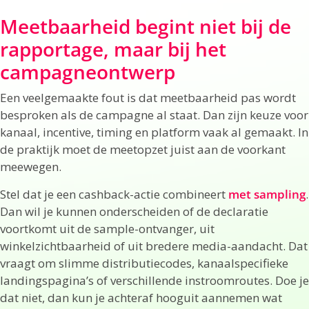
Meetbaarheid begint niet bij de
rapportage, maar bij het
campagneontwerp
Een veelgemaakte fout is dat meetbaarheid pas wordt
besproken als de campagne al staat. Dan zijn keuze voor
kanaal, incentive, timing en platform vaak al gemaakt. In
de praktijk moet de meetopzet juist aan de voorkant
meewegen.
Stel dat je een cashback-actie combineert
met sampling
.
Dan wil je kunnen onderscheiden of de declaratie
voortkomt uit de sample-ontvanger, uit
winkelzichtbaarheid of uit bredere media-aandacht. Dat
vraagt om slimme distributiecodes, kanaalspecifieke
landingspagina’s of verschillende instroomroutes. Doe je
dat niet, dan kun je achteraf hooguit aannemen wat