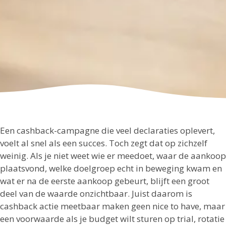
Een cashback-campagne die veel declaraties oplevert,
voelt al snel als een succes. Toch zegt dat op zichzelf
weinig. Als je niet weet wie er meedoet, waar de aankoop
plaatsvond, welke doelgroep echt in beweging kwam en
wat er na de eerste aankoop gebeurt, blijft een groot
deel van de waarde onzichtbaar. Juist daarom is
cashback actie meetbaar maken geen nice to have, maar
een voorwaarde als je budget wilt sturen op trial, rotatie