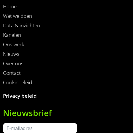
Home
Wat we doen
Data & inzichten
Kanalen
Ons werk
Nieuws
Over ons
Contact
Cookiebeleid
Privacy beleid
Nieuwsbrief