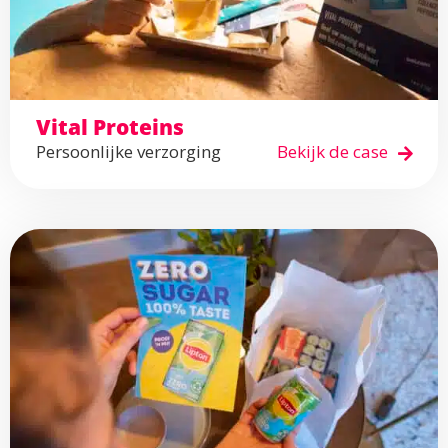
Vital Proteins
Persoonlijke verzorging
Bekijk de case