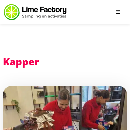
Kapper