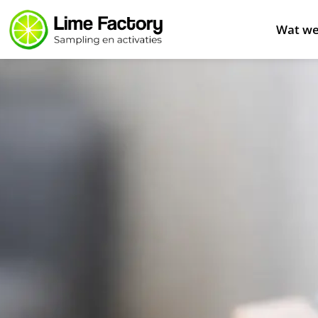
Wat we