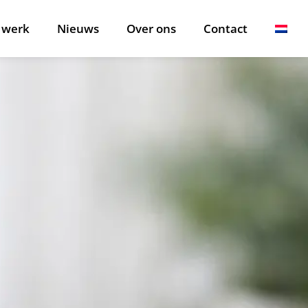
 werk
Nieuws
Over ons
Contact