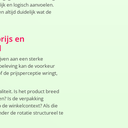
ijk en logisch aanvoelen.
 altijd duidelijk wat de
rijs en
d
ijven aan een sterke
kbeleving kan de voorkeur
f de prijsperceptie wringt,
liteit. Is het product breed
n? Is de verpakking
 de winkelcontext? Als die
der de rotatie structureel te