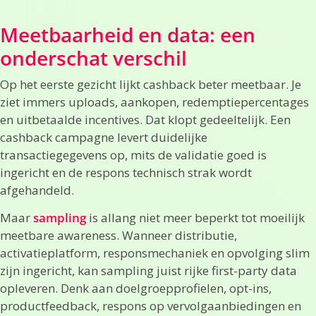
Meetbaarheid en data: een
onderschat verschil
Op het eerste gezicht lijkt cashback beter meetbaar. Je
ziet immers uploads, aankopen, redemptiepercentages
en uitbetaalde incentives. Dat klopt gedeeltelijk. Een
cashback campagne levert duidelijke
transactiegegevens op, mits de validatie goed is
ingericht en de respons technisch strak wordt
afgehandeld.
Maar
sampling
is allang niet meer beperkt tot moeilijk
meetbare awareness. Wanneer distributie,
activatieplatform, responsmechaniek en opvolging slim
zijn ingericht, kan sampling juist rijke first-party data
opleveren. Denk aan doelgroepprofielen, opt-ins,
productfeedback, respons op vervolgaanbiedingen en