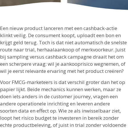
Een nieuw product lanceren met een cashback-actie
klinkt veilig. De consument koopt, uploadt een bon en
krijgt geld terug. Toch is dat niet automatisch de snelste
route naar trial, herhaalaankoop of merkvoorkeur. Juist
bij sampling versus cashback campagne draait het om
een scherpere vraag: wil je aankooprisico wegnemen, of
wil je eerst relevante ervaring met het product creëren?
Voor FMCG-marketeers is dat verschil groter dan het op
papier lijkt. Beide mechanics kunnen werken, maar ze
doen iets anders in de customer journey, vragen een
andere operationele inrichting en leveren andere
soorten data en effect op. Wie ze als inwisselbaar ziet,
loopt het risico budget te investeren in bereik zonder
echte productbeleving, of juist in trial zonder voldoende