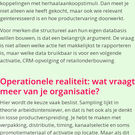
koppelingen met herhaalaankoopstimuli. Dan meet je
niet alleen wie heeft gekocht, maar ook wie relevant
geïnteresseerd is en hoe productervaring doorwerkt.
Voor merken die structureel aan hun eigen databasis
willen bouwen, is dat een belangrijk argument. De vraag
is niet alleen welke actie het makkelijkst te rapporteren
is, maar welke data bruikbaar is voor een volgende
activatie, CRM-opvolging of retailonderbouwing.
Operationele realiteit: wat vraagt
meer van je organisatie?
Hier wordt de keuze vaak beslist. Sampling lijkt in
theorie arbeidsintensiever, en dat is het ook als je denkt
in losse productverspreiding. Je hebt te maken met
verpakking, distributie, timing, kanaalselectie en soms
promotiemateriaal of activatie op locatie. Maar als dit