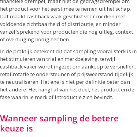
financiële drempel, maar niet de gedragsdrempel om
het product voor het eerst mee te nemen uit het schap.
Dat maakt cashback vaak geschikt voor merken met
voldoende zichtbaarheid of distributie, en minder
vanzelfsprekend voor producten die nog uitleg, context
of overtuiging nodig hebben.
In de praktijk betekent dit dat sampling vooral sterk is in
het stimuleren van trial en merkbeleving, terwijl
cashback vaker wordt ingezet om aankoop te versnellen,
retailrotatie te ondersteunen of prijsweerstand tijdelijk
te neutraliseren. Het ene is niet per definitie beter dan
het andere. Het hangt af van het doel, het product en de
fase waarin je merk of introductie zich bevindt.
Wanneer sampling de betere
keuze is