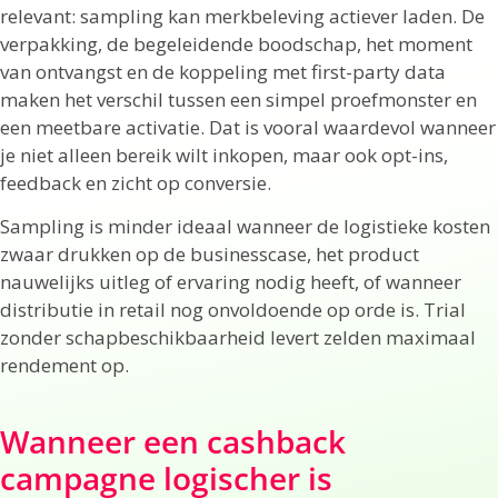
relevant: sampling kan merkbeleving actiever laden. De
verpakking, de begeleidende boodschap, het moment
van ontvangst en de koppeling met first-party data
maken het verschil tussen een simpel proefmonster en
een meetbare activatie. Dat is vooral waardevol wanneer
je niet alleen bereik wilt inkopen, maar ook opt-ins,
feedback en zicht op conversie.
Sampling is minder ideaal wanneer de logistieke kosten
zwaar drukken op de businesscase, het product
nauwelijks uitleg of ervaring nodig heeft, of wanneer
distributie in retail nog onvoldoende op orde is. Trial
zonder schapbeschikbaarheid levert zelden maximaal
rendement op.
Wanneer een cashback
campagne logischer is