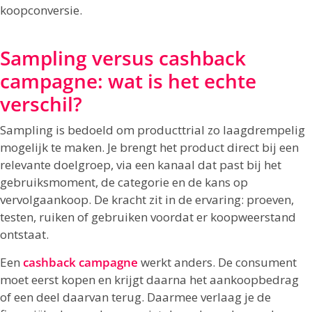
koopconversie.
Sampling versus cashback
campagne: wat is het echte
verschil?
Sampling is bedoeld om producttrial zo laagdrempelig
mogelijk te maken. Je brengt het product direct bij een
relevante doelgroep, via een kanaal dat past bij het
gebruiksmoment, de categorie en de kans op
vervolgaankoop. De kracht zit in de ervaring: proeven,
testen, ruiken of gebruiken voordat er koopweerstand
ontstaat.
Een
cashback campagne
werkt anders. De consument
moet eerst kopen en krijgt daarna het aankoopbedrag
of een deel daarvan terug. Daarmee verlaag je de