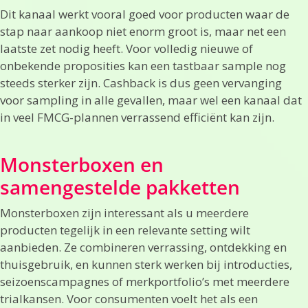
Dit kanaal werkt vooral goed voor producten waar de
stap naar aankoop niet enorm groot is, maar net een
laatste zet nodig heeft. Voor volledig nieuwe of
onbekende proposities kan een tastbaar sample nog
steeds sterker zijn. Cashback is dus geen vervanging
voor sampling in alle gevallen, maar wel een kanaal dat
in veel FMCG-plannen verrassend efficiënt kan zijn.
Monsterboxen en
samengestelde pakketten
Monsterboxen zijn interessant als u meerdere
producten tegelijk in een relevante setting wilt
aanbieden. Ze combineren verrassing, ontdekking en
thuisgebruik, en kunnen sterk werken bij introducties,
seizoenscampagnes of merkportfolio’s met meerdere
trialkansen. Voor consumenten voelt het als een