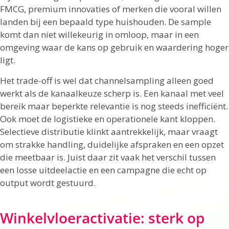
FMCG, premium innovaties of merken die vooral willen
landen bij een bepaald type huishouden. De sample
komt dan niet willekeurig in omloop, maar in een
omgeving waar de kans op gebruik en waardering hoger
ligt.
Het trade-off is wel dat channelsampling alleen goed
werkt als de kanaalkeuze scherp is. Een kanaal met veel
bereik maar beperkte relevantie is nog steeds inefficiënt.
Ook moet de logistieke en operationele kant kloppen.
Selectieve distributie klinkt aantrekkelijk, maar vraagt
om strakke handling, duidelijke afspraken en een opzet
die meetbaar is. Juist daar zit vaak het verschil tussen
een losse uitdeelactie en een campagne die echt op
output wordt gestuurd.
Winkelvloeractivatie: sterk op