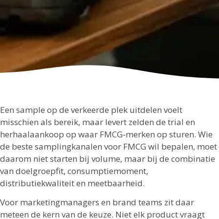
Een sample op de verkeerde plek uitdelen voelt
misschien als bereik, maar levert zelden de trial en
herhaalaankoop op waar FMCG-merken op sturen. Wie
de beste samplingkanalen voor FMCG wil bepalen, moet
daarom niet starten bij volume, maar bij de combinatie
van doelgroepfit, consumptiemoment,
distributiekwaliteit en meetbaarheid.
Voor marketingmanagers en brand teams zit daar
meteen de kern van de keuze. Niet elk product vraagt