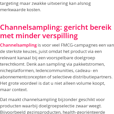
targeting maar zwakke uitvoering kan alsnog
merkwaarde kosten.
Channelsampling: gericht bereik
met minder verspilling
Channelsampling
is voor veel FMCG-campagnes een van
de sterkste keuzes, juist omdat het product via een
relevant kanaal bij een voorspelbare doelgroep
terechtkomt. Denk aan sampling via pakketstromen,
nicheplatformen, ledencommunities, cadeau- en
abonnementconcepten of selectieve distributiepartners.
Het grote voordeel is dat u niet alleen volume koopt,
maar context.
Dat maakt channelsampling bijzonder geschikt voor
producten waarbij doelgroepselectie zwaar weegt.
Bijvoorbeeld gezinsproducten, health-georiënteerde