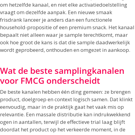
om hetzelfde kanaal, en niet elke activatiedoelstelling
vraagt om dezelfde aanpak. Een nieuwe smaak
frisdrank lanceer je anders dan een functionele
household-propositie of een premium snack. Het kanaal
bepaalt niet alleen waar je sample terechtkomt, maar
ook hoe groot de kans is dat die sample daadwerkelijk
wordt geprobeerd, onthouden en omgezet in aankoop.
Wat de beste samplingkanalen
voor FMCG onderscheidt
De beste kanalen hebben één ding gemeen: ze brengen
product, doelgroep en context logisch samen. Dat klinkt
eenvoudig, maar in de praktijk gaat het vaak mis op
relevantie. Een massale distributie kan indrukwekkend
ogen in aantallen, terwijl de effectieve trial laag blijft
doordat het product op het verkeerde moment, in de