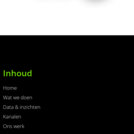
Inhoud
Home
Wat we doen
Data & inzichten
Kanalen
Ons werk