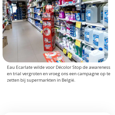
Eau Ecarlate wilde voor Décolor Stop de awareness
en trial vergroten en vroeg ons een campagne op te
zetten bij supermarkten in België.