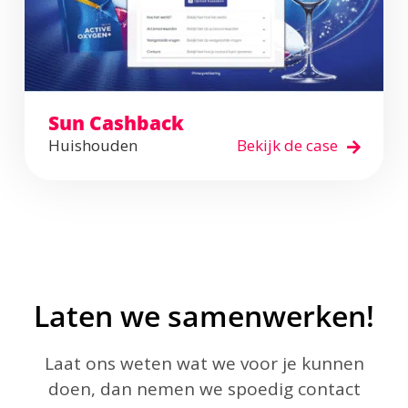
Sun Cashback
Huishouden
Bekijk de case
Laten we samenwerken!
Laat ons weten wat we voor je kunnen
doen, dan nemen we spoedig contact