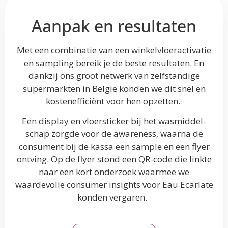
Aanpak en resultaten
Met een combinatie van een winkelvloeractivatie
en sampling bereik je de beste resultaten. En
dankzij ons groot netwerk van zelfstandige
supermarkten in België konden we dit snel en
kostenefficiënt voor hen opzetten.
Een display en vloersticker bij het wasmiddel-
schap zorgde voor de awareness, waarna de
consument bij de kassa een sample en een flyer
ontving. Op de flyer stond een QR-code die linkte
naar een kort onderzoek waarmee we
waardevolle consumer insights voor Eau Ecarlate
konden vergaren.