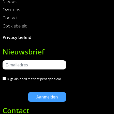
Nieuws
Over ons
Contact
Cookiebeleid
Privacy beleid
Nieuwsbrief
Ik ga akkoord met het
privacy beleid
.
Contact