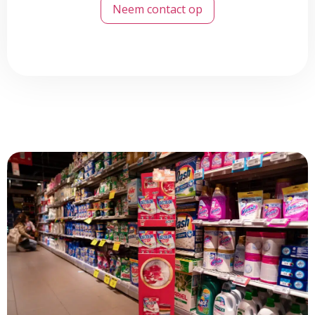
Neem contact op