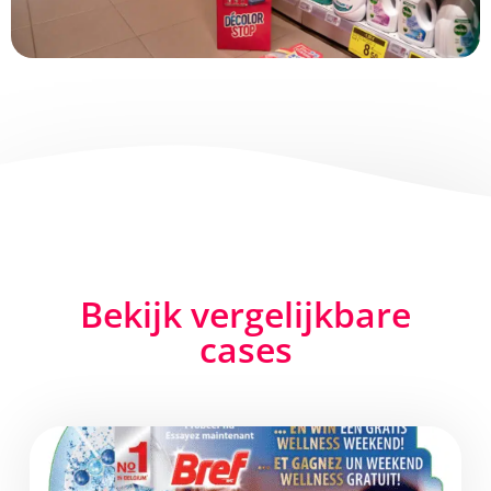
Bekijk vergelijkbare
cases