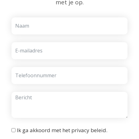
met je op.
Ik ga akkoord met het
privacy beleid
.