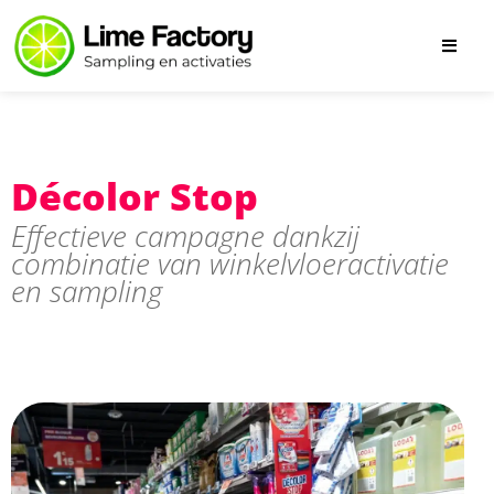
Décolor Stop
Effectieve campagne dankzij
combinatie van winkelvloeractivatie
en sampling