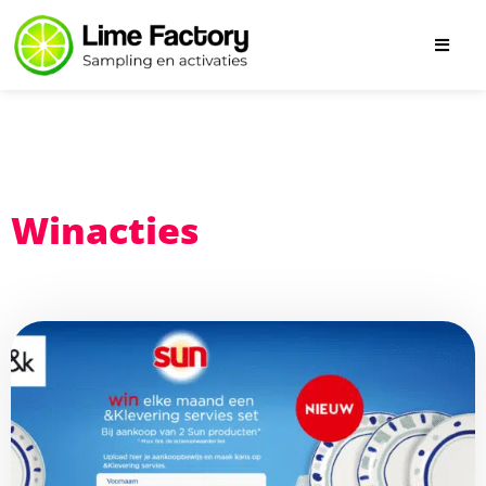
Winacties