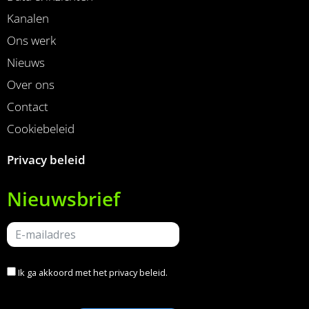
Kanalen
Ons werk
Nieuws
Over ons
Contact
Cookiebeleid
Privacy beleid
Nieuwsbrief
Ik ga akkoord met het
privacy beleid
.