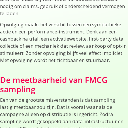
nodig om claims, gebruik of onderscheidend vermogen
te laden.
Opvolging maakt het verschil tussen een sympathieke
actie en een performance-instrument. Denk aan een
cashback na trial, een activatiewebsite, first-party data
collectie of een mechaniek dat review, aankoop of opt-in
stimuleert. Zonder opvolging blijft veel effect impliciet.
Met opvolging wordt het zichtbaar en stuurbaar.
De meetbaarheid van FMCG
sampling
Een van de grootste misverstanden is dat sampling
lastig meetbaar zou zijn. Dat is vooral waar als de
campagne alleen op distributie is ingericht. Zodra
sampling wordt gekoppeld aan data-infrastructuur en