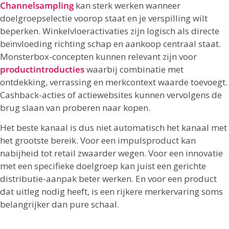
Channelsampling
kan sterk werken wanneer
doelgroepselectie voorop staat en je verspilling wilt
beperken. Winkelvloeractivaties zijn logisch als directe
beïnvloeding richting schap en aankoop centraal staat.
Monsterbox-concepten kunnen relevant zijn voor
productintroducties
waarbij combinatie met
ontdekking, verrassing en merkcontext waarde toevoegt.
Cashback-acties of actiewebsites kunnen vervolgens de
brug slaan van proberen naar kopen.
Het beste kanaal is dus niet automatisch het kanaal met
het grootste bereik. Voor een impulsproduct kan
nabijheid tot retail zwaarder wegen. Voor een innovatie
met een specifieke doelgroep kan juist een gerichte
distributie-aanpak beter werken. En voor een product
dat uitleg nodig heeft, is een rijkere merkervaring soms
belangrijker dan pure schaal.