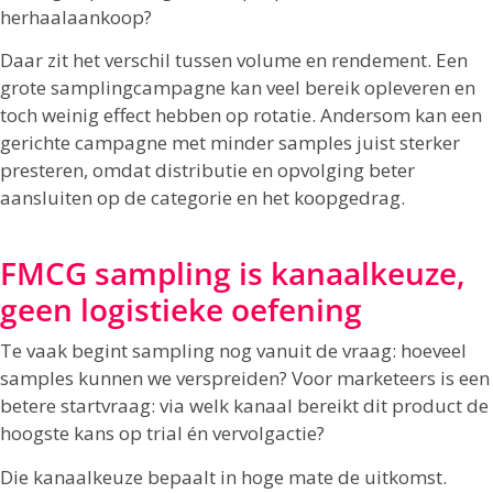
herhaalaankoop?
Daar zit het verschil tussen volume en rendement. Een
grote samplingcampagne kan veel bereik opleveren en
toch weinig effect hebben op rotatie. Andersom kan een
gerichte campagne met minder samples juist sterker
presteren, omdat distributie en opvolging beter
aansluiten op de categorie en het koopgedrag.
FMCG sampling is kanaalkeuze,
geen logistieke oefening
Te vaak begint sampling nog vanuit de vraag: hoeveel
samples kunnen we verspreiden? Voor marketeers is een
betere startvraag: via welk kanaal bereikt dit product de
hoogste kans op trial én vervolgactie?
Die kanaalkeuze bepaalt in hoge mate de uitkomst.