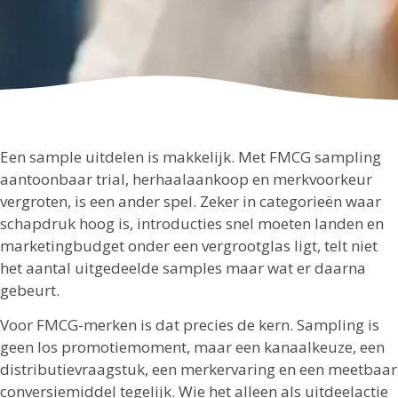
Een sample uitdelen is makkelijk. Met FMCG sampling
aantoonbaar trial, herhaalaankoop en merkvoorkeur
vergroten, is een ander spel. Zeker in categorieën waar
schapdruk hoog is, introducties snel moeten landen en
marketingbudget onder een vergrootglas ligt, telt niet
het aantal uitgedeelde samples maar wat er daarna
gebeurt.
Voor FMCG-merken is dat precies de kern. Sampling is
geen los promotiemoment, maar een kanaalkeuze, een
distributievraagstuk, een merkervaring en een meetbaar
conversiemiddel tegelijk. Wie het alleen als uitdeelactie