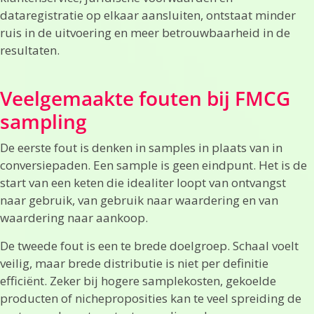
dataregistratie op elkaar aansluiten, ontstaat minder
ruis in de uitvoering en meer betrouwbaarheid in de
resultaten.
Veelgemaakte fouten bij FMCG
sampling
De eerste fout is denken in samples in plaats van in
conversiepaden. Een sample is geen eindpunt. Het is de
start van een keten die idealiter loopt van ontvangst
naar gebruik, van gebruik naar waardering en van
waardering naar aankoop.
De tweede fout is een te brede doelgroep. Schaal voelt
veilig, maar brede distributie is niet per definitie
efficiënt. Zeker bij hogere samplekosten, gekoelde
producten of nicheproposities kan te veel spreiding de