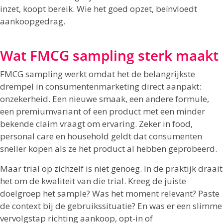
inzet, koopt bereik. Wie het goed opzet, beïnvloedt
aankoopgedrag.
Wat FMCG sampling sterk maakt
FMCG sampling werkt omdat het de belangrijkste
drempel in consumentenmarketing direct aanpakt:
onzekerheid. Een nieuwe smaak, een andere formule,
een premiumvariant of een product met een minder
bekende claim vraagt om ervaring. Zeker in food,
personal care en household geldt dat consumenten
sneller kopen als ze het product al hebben geprobeerd.
Maar trial op zichzelf is niet genoeg. In de praktijk draait
het om de kwaliteit van die trial. Kreeg de juiste
doelgroep het sample? Was het moment relevant? Paste
de context bij de gebruikssituatie? En was er een slimme
vervolgstap richting aankoop, opt-in of