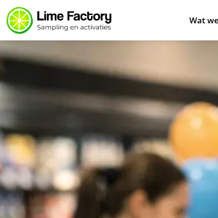
Wat we