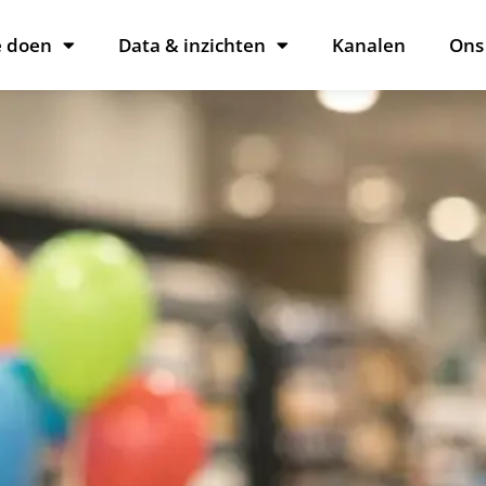
 doen
Data & inzichten
Kanalen
Ons