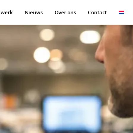
 werk
Nieuws
Over ons
Contact