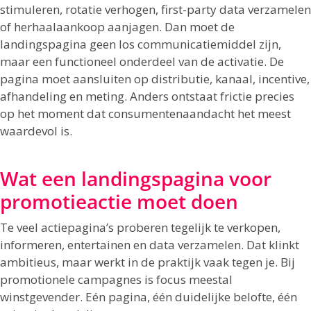
stimuleren, rotatie verhogen, first-party data verzamelen
of herhaalaankoop aanjagen. Dan moet de
landingspagina geen los communicatiemiddel zijn,
maar een functioneel onderdeel van de activatie. De
pagina moet aansluiten op distributie, kanaal, incentive,
afhandeling en meting. Anders ontstaat frictie precies
op het moment dat consumentenaandacht het meest
waardevol is.
Wat een landingspagina voor
promotieactie moet doen
Te veel actiepagina’s proberen tegelijk te verkopen,
informeren, entertainen en data verzamelen. Dat klinkt
ambitieus, maar werkt in de praktijk vaak tegen je. Bij
promotionele campagnes is focus meestal
winstgevender. Eén pagina, één duidelijke belofte, één