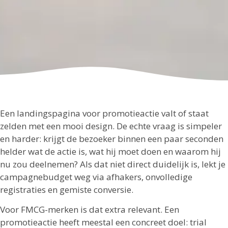
Een landingspagina voor promotieactie valt of staat
zelden met een mooi design. De echte vraag is simpeler
en harder: krijgt de bezoeker binnen een paar seconden
helder wat de actie is, wat hij moet doen en waarom hij
nu zou deelnemen? Als dat niet direct duidelijk is, lekt je
campagnebudget weg via afhakers, onvolledige
registraties en gemiste conversie.
Voor FMCG-merken is dat extra relevant. Een
promotieactie heeft meestal een concreet doel: trial