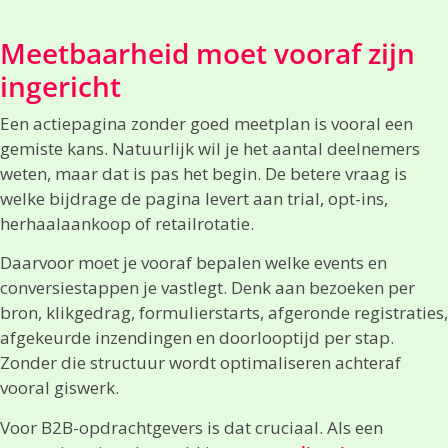
Meetbaarheid moet vooraf zijn
ingericht
Een actiepagina zonder goed meetplan is vooral een
gemiste kans. Natuurlijk wil je het aantal deelnemers
weten, maar dat is pas het begin. De betere vraag is
welke bijdrage de pagina levert aan trial, opt-ins,
herhaalaankoop of retailrotatie.
Daarvoor moet je vooraf bepalen welke events en
conversiestappen je vastlegt. Denk aan bezoeken per
bron, klikgedrag, formulierstarts, afgeronde registraties,
afgekeurde inzendingen en doorlooptijd per stap.
Zonder die structuur wordt optimaliseren achteraf
vooral giswerk.
Voor B2B-opdrachtgevers is dat cruciaal. Als een