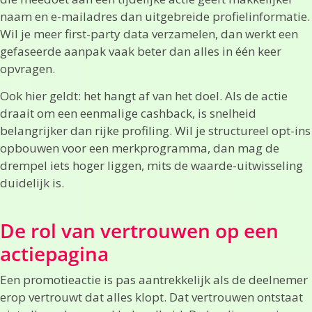
naam en e-mailadres dan uitgebreide profielinformatie.
Wil je meer first-party data verzamelen, dan werkt een
gefaseerde aanpak vaak beter dan alles in één keer
opvragen.
Ook hier geldt: het hangt af van het doel. Als de actie
draait om een eenmalige cashback, is snelheid
belangrijker dan rijke profiling. Wil je structureel opt-ins
opbouwen voor een merkprogramma, dan mag de
drempel iets hoger liggen, mits de waarde-uitwisseling
duidelijk is.
De rol van vertrouwen op een
actiepagina
Een promotieactie is pas aantrekkelijk als de deelnemer
erop vertrouwt dat alles klopt. Dat vertrouwen ontstaat