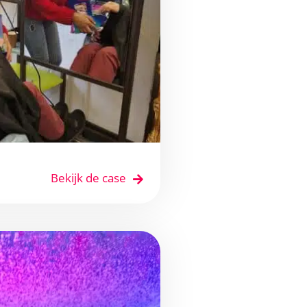
Bekijk de case