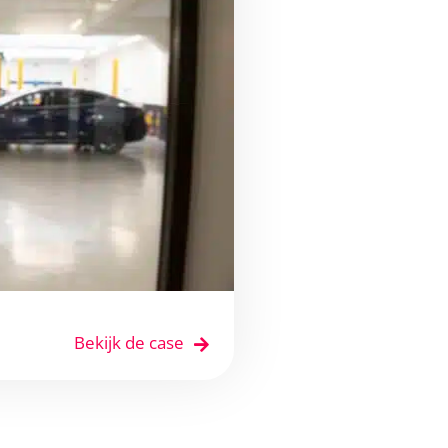
Bekijk de case