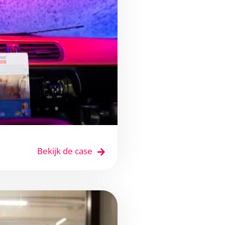
Bekijk de case