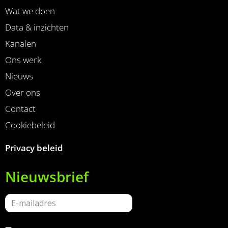
Wat we doen
Data & inzichten
Kanalen
Ons werk
Nieuws
Over ons
Contact
Cookiebeleid
Privacy beleid
Nieuwsbrief