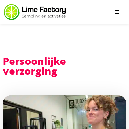
Persoonlijke
verzorging