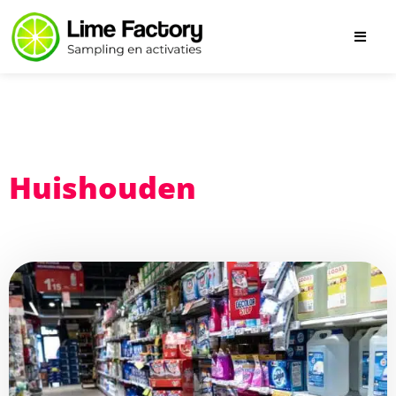
Huishouden