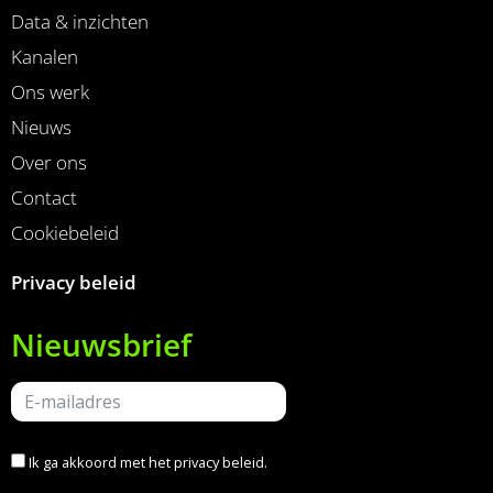
Data & inzichten
Kanalen
Ons werk
Nieuws
Over ons
Contact
Cookiebeleid
Privacy beleid
Nieuwsbrief
Ik ga akkoord met het
privacy beleid
.