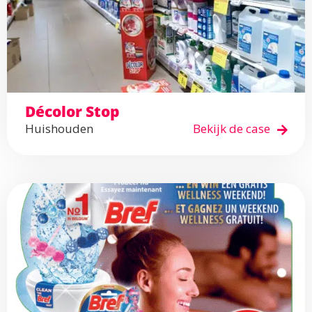
Décolor Stop
Huishouden
Bekijk de case